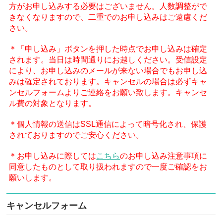
方がお申し込みする必要はございません。人数調整がで
きなくなりますので、二重でのお申し込みはご遠慮くだ
さい。
＊「申し込み」ボタンを押した時点でお申し込みは確定
されます。当日は時間通りにお越しください。受信設定
により、お申し込みのメールが来ない場合でもお申し込
みは確定されております。キャンセルの場合は必ずキャ
ンセルフォームよりご連絡をお願い致します。キャンセ
ル費の対象となります。
＊個人情報の送信はSSL通信によって暗号化され、保護
されておりますのでご安心ください。
＊お申し込みに際しては
こちら
のお申し込み注意事項に
同意したものとして取り扱われますので一度ご確認をお
願いします。
キャンセルフォーム