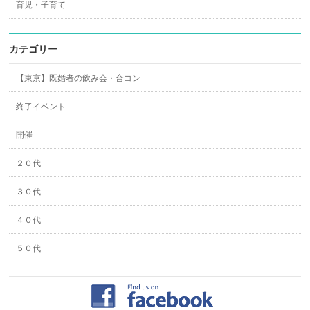
育児・子育て
カテゴリー
【東京】既婚者の飲み会・合コン
終了イベント
開催
２０代
３０代
４０代
５０代