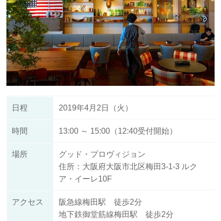
日程
2019年4月2日（火）
時間
13:00 ～ 15:00（12:40受付開始）
場所
グッド・プロヴィジョン
住所：大阪府大阪市北区梅田3-1-3 ルク
ア・イーレ10F
アクセス
阪急線梅田駅 徒歩2分
地下鉄御堂筋線梅田駅 徒歩2分