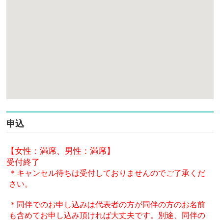
申込
【女性：満席、男性：満席】
受付終了
＊キャンセル待ちは受付しておりませんのでご了承くだ
さい。
＊同伴でのお申し込みは代表者の方が同伴の方のお名前
も含めてお申し込み頂ければ大丈夫です。別途、同伴の