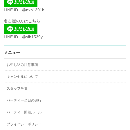
LINE ID：@nxp1391h
名古屋の方はこちら
LINE ID：@xih1539y
メニュー
お申し込み注意事項
キャンセルについて
スタッフ募集
パーティー当日の進行
パーティー開催ルール
プライバシーポリシー