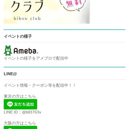
イベントの様子
イベントの様子をアメブロで配信中
LINE@
イベント情報・クーポン等を配信中！！
東京の方はこちら
LINE ID：@bll3763v
大阪の方はこちら