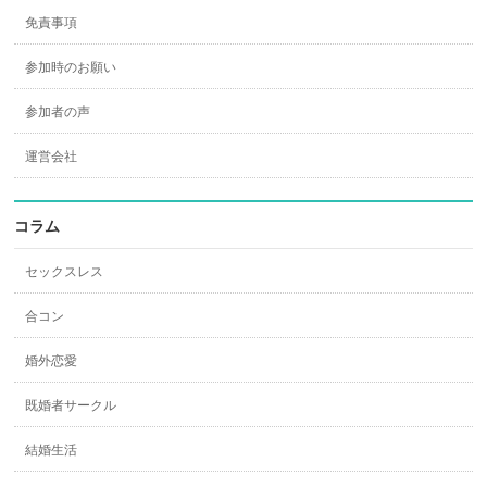
免責事項
参加時のお願い
参加者の声
運営会社
コラム
セックスレス
合コン
婚外恋愛
既婚者サークル
結婚生活