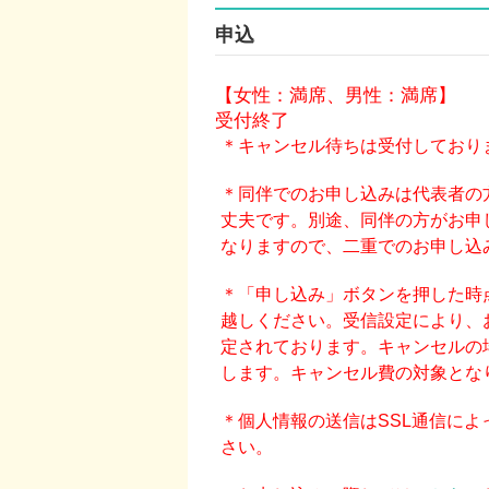
申込
【女性：満席、男性：満席】
受付終了
＊キャンセル待ちは受付しており
＊同伴でのお申し込みは代表者の
丈夫です。別途、同伴の方がお申
なりますので、二重でのお申し込
＊「申し込み」ボタンを押した時
越しください。受信設定により、
定されております。キャンセルの
します。キャンセル費の対象とな
＊個人情報の送信はSSL通信に
さい。