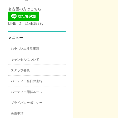
名古屋の方はこちら
LINE ID：@xih1539y
メニュー
お申し込み注意事項
キャンセルについて
スタッフ募集
パーティー当日の進行
パーティー開催ルール
プライバシーポリシー
免責事項