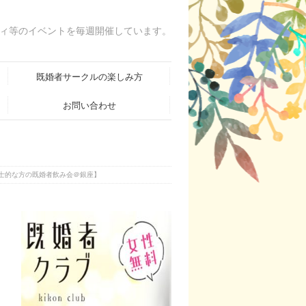
ィ等のイベントを毎週開催しています。
既婚者サークルの楽しみ方
お問い合わせ
紳士的な方の既婚者飲み会＠銀座】