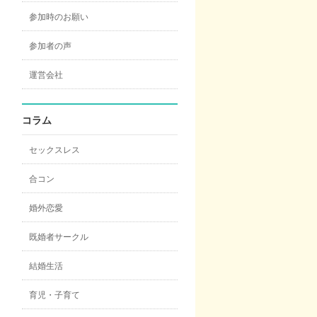
参加時のお願い
参加者の声
運営会社
コラム
セックスレス
合コン
婚外恋愛
既婚者サークル
結婚生活
育児・子育て