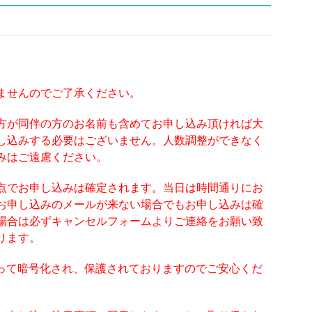
ませんのでご了承ください。
方が同伴の方のお名前も含めてお申し込み頂ければ大
し込みする必要はございません。人数調整ができなく
みはご遠慮ください。
点でお申し込みは確定されます。当日は時間通りにお
お申し込みのメールが来ない場合でもお申し込みは確
場合は必ずキャンセルフォームよりご連絡をお願い致
ります。
よって暗号化され、保護されておりますのでご安心くだ