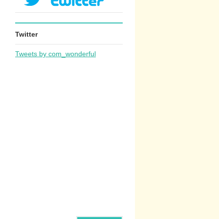
Twitter
Tweets by com_wonderful