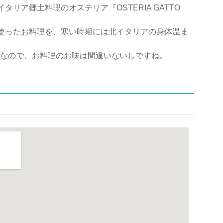
タリア郷土料理のオステリア『OSTERIA GATTO
使ったお料理を、寒い時期には北イタリアの身体温ま
なので、お料理のお味は間違いないしですね。