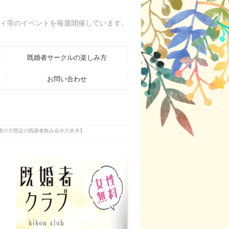
ィ等のイベントを毎週開催しています。
既婚者サークルの楽しみ方
お問い合わせ
営者の方限定の既婚者飲み会＠六本木】