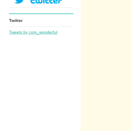
Twitter
Tweets by com_wonderful