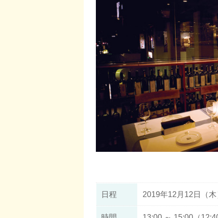
日程
2019年12月12日（
時間
13:00 ～ 15:00（1