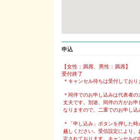
申込
【女性：満席、男性：満席】
受付終了
＊キャンセル待ちは受付しており
＊同伴でのお申し込みは代表者の
丈夫です。別途、同伴の方がお申
なりますので、二重でのお申し込
＊「申し込み」ボタンを押した時
越しください。受信設定により、
定されております。キャンセルの