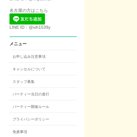
名古屋の方はこちら
LINE ID：@xih1539y
メニュー
お申し込み注意事項
キャンセルについて
スタッフ募集
パーティー当日の進行
パーティー開催ルール
プライバシーポリシー
免責事項