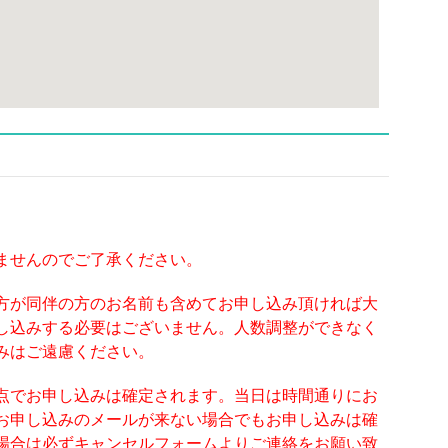
ませんのでご了承ください。
方が同伴の方のお名前も含めてお申し込み頂ければ大
し込みする必要はございません。人数調整ができなく
みはご遠慮ください。
点でお申し込みは確定されます。当日は時間通りにお
お申し込みのメールが来ない場合でもお申し込みは確
場合は必ずキャンセルフォームよりご連絡をお願い致