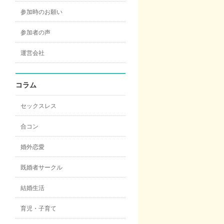
参加時のお願い
参加者の声
運営会社
コラム
セックスレス
合コン
婚外恋愛
既婚者サークル
結婚生活
育児・子育て