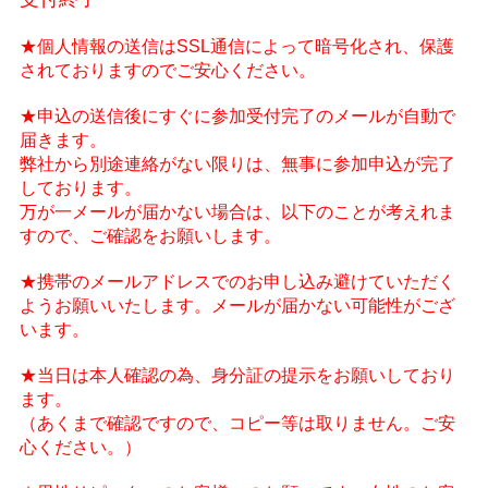
★個人情報の送信はSSL通信によって暗号化され、保護
されておりますのでご安心ください。
★申込の送信後にすぐに参加受付完了のメールが自動で
届きます。
弊社から別途連絡がない限りは、無事に参加申込が完了
しております。
万が一メールが届かない場合は、以下のことが考えれま
すので、ご確認をお願いします。
★携帯のメールアドレスでのお申し込み避けていただく
ようお願いいたします。メールが届かない可能性がござ
います。
★当日は本人確認の為、身分証の提示をお願いしており
ます。
（あくまで確認ですので、コピー等は取りません。ご安
心ください。）