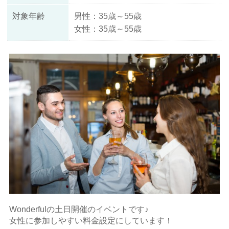
対象年齢
男性：35歳～55歳
女性：35歳～55歳
Wonderfulの土日開催のイベントです♪
女性に参加しやすい料金設定にしています！