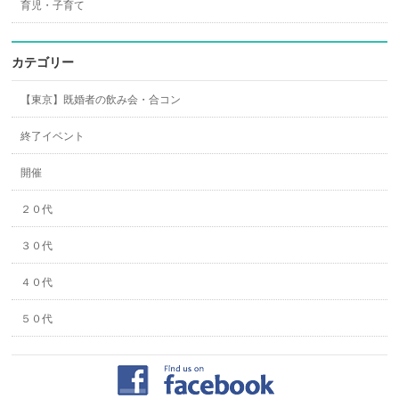
育児・子育て
カテゴリー
【東京】既婚者の飲み会・合コン
終了イベント
開催
２０代
３０代
４０代
５０代