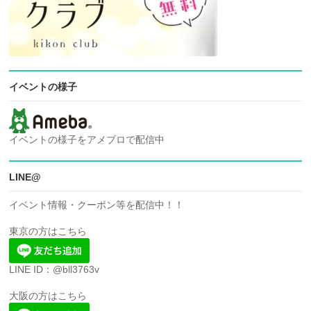
イベントの様子
イベントの様子をアメブロで配信中
LINE@
イベント情報・クーポン等を配信中！！
東京の方はこちら
LINE ID：@bll3763v
大阪の方はこちら