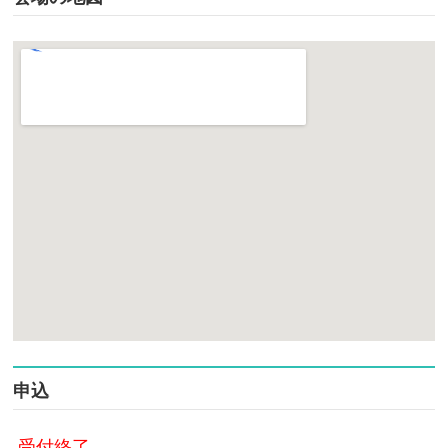
申込
受付終了