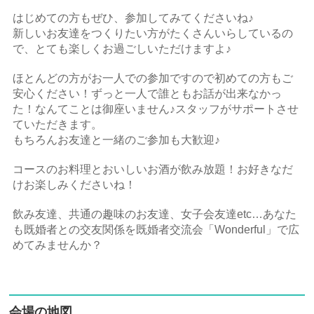
はじめての方もぜひ、参加してみてくださいね♪
新しいお友達をつくりたい方がたくさんいらしているの
で、とても楽しくお過ごしいただけますよ♪
ほとんどの方がお一人での参加ですので初めての方もご
安心ください！ずっと一人で誰ともお話が出来なかっ
た！なんてことは御座いません♪スタッフがサポートさせ
ていただきます。
もちろんお友達と一緒のご参加も大歓迎♪
コースのお料理とおいしいお酒が飲み放題！お好きなだ
けお楽しみくださいね！
飲み友達、共通の趣味のお友達、女子会友達etc…あなた
も既婚者との交友関係を既婚者交流会「Wonderful」で広
めてみませんか？
会場の地図