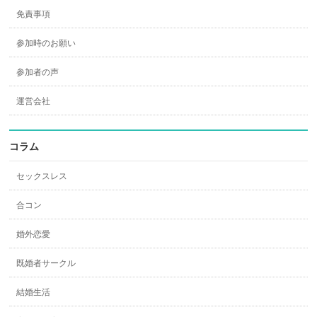
免責事項
参加時のお願い
参加者の声
運営会社
コラム
セックスレス
合コン
婚外恋愛
既婚者サークル
結婚生活