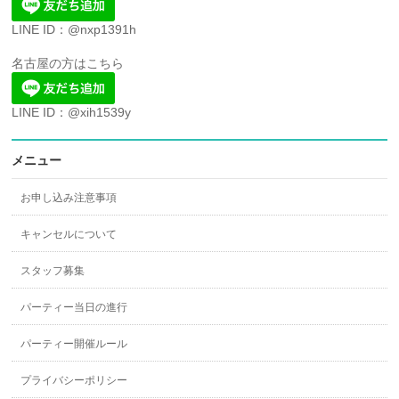
LINE ID：@nxp1391h
名古屋の方はこちら
LINE ID：@xih1539y
メニュー
お申し込み注意事項
キャンセルについて
スタッフ募集
パーティー当日の進行
パーティー開催ルール
プライバシーポリシー