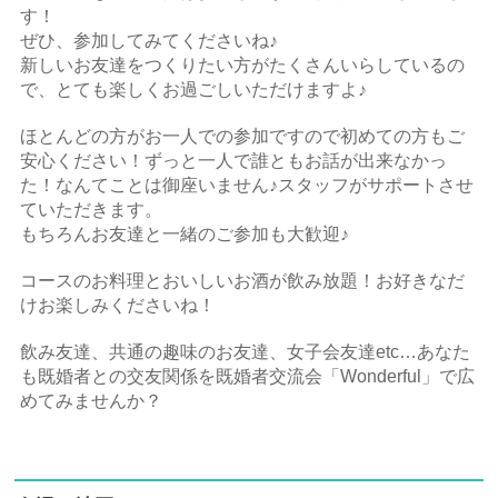
す！
ぜひ、参加してみてくださいね♪
新しいお友達をつくりたい方がたくさんいらしているの
で、とても楽しくお過ごしいただけますよ♪
ほとんどの方がお一人での参加ですので初めての方もご
安心ください！ずっと一人で誰ともお話が出来なかっ
た！なんてことは御座いません♪スタッフがサポートさせ
ていただきます。
もちろんお友達と一緒のご参加も大歓迎♪
コースのお料理とおいしいお酒が飲み放題！お好きなだ
けお楽しみくださいね！
飲み友達、共通の趣味のお友達、女子会友達etc…あなた
も既婚者との交友関係を既婚者交流会「Wonderful」で広
めてみませんか？