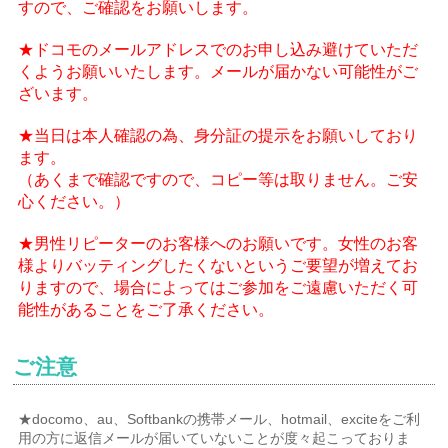
すので、ご確認をお願いします。
★ドコモのメールアドレスでのお申し込み避けていただ
くようお願いいたします。メールが届かない可能性がご
ざいます。
★当日は本人確認の為、身分証の提示をお願いしており
ます。
（あくまで確認ですので、コピー等は取りません。ご安
心ください。）
★男性リピーターのお客様へのお願いです。女性のお客
様よりバッティングしたくないというご要望が増えてお
りますので、場合によってはご参加をご遠慮いただく可
能性があることをご了承ください。
ご注意
★docomo、au、Softbankの携帯メール、hotmail、exciteをご利
用の方に返信メールが届いていないことが度々起こっておりま