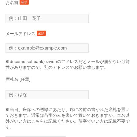
お名前
必須
メールアドレス
必須
※docomo,softbank,ezwebのアドレスだとメールが届かない可能
性がありますので、別のアドレスでお願い致します。
席札名 [任意]
※当日、座席への誘導にあたり、席に名前の書かれた席札を置い
ておきます。通常は苗字のみを書いて置いておきますが、本名以
外がいい方はこちらに記載ください。苗字でいい方は記載不要で
す。