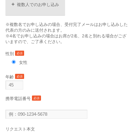
+
複数人でのお申し込み
※複数名でお申し込みの場合、受付完了メールはお申し込みした
代表の方のみに送付されます。
※4名でお申し込みの場合はお席が2名、2名と別れる場合がござ
いますので、ご了承ください。
性別
必須
女性
年齢
必須
携帯電話番号
必須
リクエスト本文