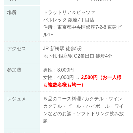
場所
トラットリア＆ピッツァ
バルレッタ 銀座7丁目店
住所：東京都中央区銀座7-2-8 東建ビ
ル1F
アクセス
JR 新橋駅 徒歩5分
地下鉄 銀座駅 C2番出口 徒歩4分
参加費
男性：8,000円
女性：4,000円 →
2,500円（お一人様
も複数名様も均一）
レジュメ
５品のコース料理 / カクテル・ワイン
カクテル・ビール・ハイボール・ワイ
ンなどのお酒・ソフトドリンク飲み放
題