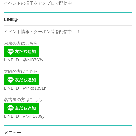
イベントの様子をアメブロで配信中
LINE@
イベント情報・クーポン等を配信中！！
東京の方はこちら
LINE ID：@bll3763v
大阪の方はこちら
LINE ID：@nxp1391h
名古屋の方はこちら
LINE ID：@xih1539y
メニュー