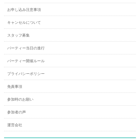
お申し込み注意事項
キャンセルについて
スタッフ募集
パーティー当日の進行
パーティー開催ルール
プライバシーポリシー
免責事項
参加時のお願い
参加者の声
運営会社