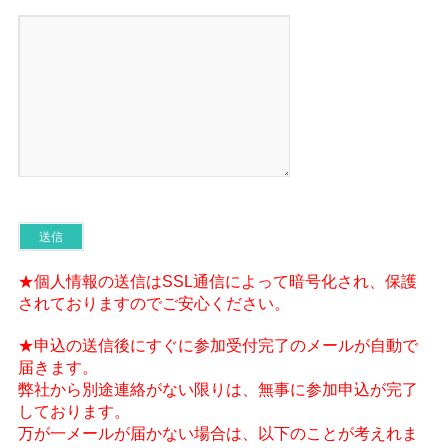
★個人情報の送信はSSL通信によって暗号化され、保護
されておりますのでご安心ください。
★申込の送信後にすぐに参加受付完了のメールが自動で
届きます。
弊社から別途連絡がない限りは、無事に参加申込が完了
しております。
万が一メールが届かない場合は、以下のことが考えれま