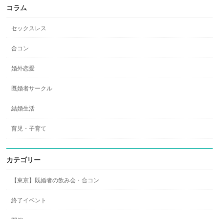
コラム
セックスレス
合コン
婚外恋愛
既婚者サークル
結婚生活
育児・子育て
カテゴリー
【東京】既婚者の飲み会・合コン
終了イベント