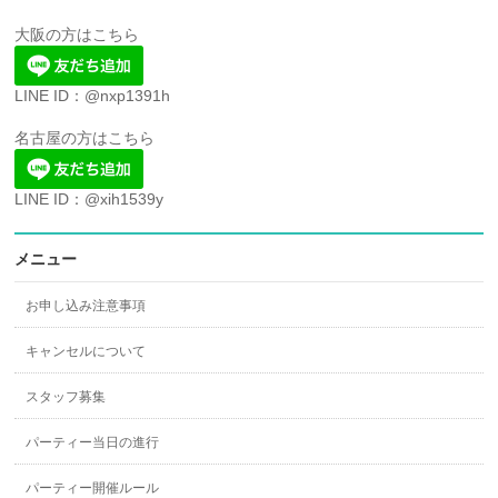
大阪の方はこちら
LINE ID：@nxp1391h
名古屋の方はこちら
LINE ID：@xih1539y
メニュー
お申し込み注意事項
キャンセルについて
スタッフ募集
パーティー当日の進行
パーティー開催ルール