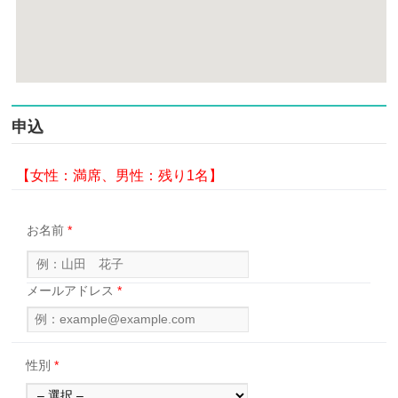
申込
【女性：満席、
男性：残り1名】
お名前
*
メールアドレス
*
性別
*