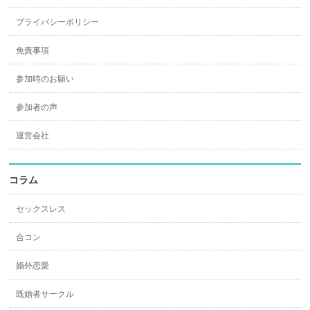
プライバシーポリシー
免責事項
参加時のお願い
参加者の声
運営会社
コラム
セックスレス
合コン
婚外恋愛
既婚者サークル