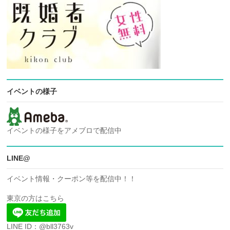
イベントの様子
イベントの様子をアメブロで配信中
LINE@
イベント情報・クーポン等を配信中！！
東京の方はこちら
LINE ID：@bll3763v