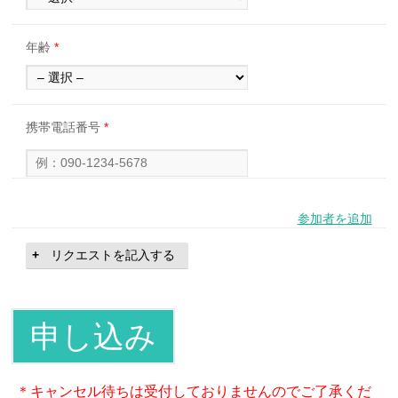
年齢
*
携帯電話番号
*
参加者を追加
リクエストを記入する
＊キャンセル待ちは受付しておりませんのでご了承くだ