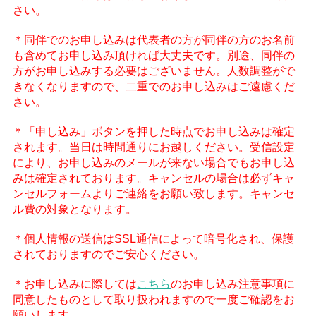
さい。
＊同伴でのお申し込みは代表者の方が同伴の方のお名前
も含めてお申し込み頂ければ大丈夫です。別途、同伴の
方がお申し込みする必要はございません。人数調整がで
きなくなりますので、二重でのお申し込みはご遠慮くだ
さい。
＊「申し込み」ボタンを押した時点でお申し込みは確定
されます。当日は時間通りにお越しください。受信設定
により、お申し込みのメールが来ない場合でもお申し込
みは確定されております。キャンセルの場合は必ずキャ
ンセルフォームよりご連絡をお願い致します。キャンセ
ル費の対象となります。
＊個人情報の送信はSSL通信によって暗号化され、保護
されておりますのでご安心ください。
＊お申し込みに際しては
こちら
のお申し込み注意事項に
同意したものとして取り扱われますので一度ご確認をお
願いします。