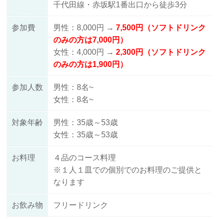
千代田線・赤坂駅1番出口から徒歩3分
参加費
男性：8,000円 →
7,500円（ソフトドリンク
のみの方は7,000円）
女性：4,000円 →
2,300円（ソフトドリンク
のみの方は1,900円）
参加人数
男性：8名~
女性：8名~
対象年齢
男性：35歳～53歳
女性：35歳～53歳
お料理
４品のコース料理
※１人１皿での個別でのお料理のご提供と
なります
お飲み物
フリードリンク