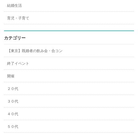
結婚生活
育児・子育て
カテゴリー
【東京】既婚者の飲み会・合コン
終了イベント
開催
２０代
３０代
４０代
５０代