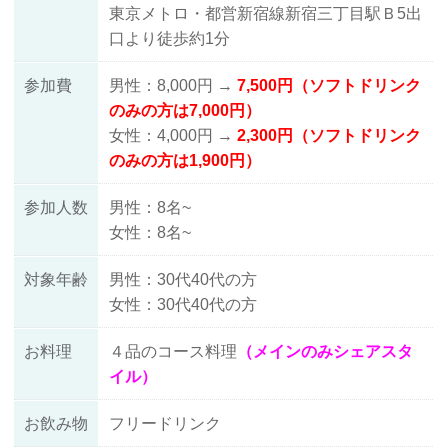
東京メトロ・都営新宿線新宿三丁目駅Ｂ5出
口より徒歩約1分
参加費
男性：8,000円 →
7,500円（ソフトドリンク
のみの方は7,000円）
女性：4,000円 →
2,300円（ソフトドリンク
のみの方は1,900円）
参加人数
男性：8名~
女性：8名~
対象年齢
男性：30代40代の方
女性：30代40代の方
お料理
４品のコース料理
（メインのみシェアスタ
イル）
お飲み物
フリードリンク