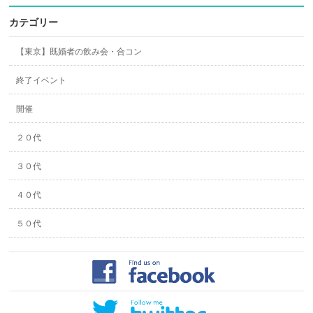
カテゴリー
【東京】既婚者の飲み会・合コン
終了イベント
開催
２０代
３０代
４０代
５０代