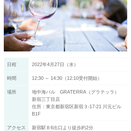
日程
2022年4月27日（水）
時間
12:30 ～ 14:30（12:10受付開始）
場所
地中海バル GRATERRA（グラテッラ）
新宿三丁目店
住所：東京都新宿区新宿３-17-21 川元ビル
B1F
アクセス
新宿駅Ｂ6出口より徒歩約2分