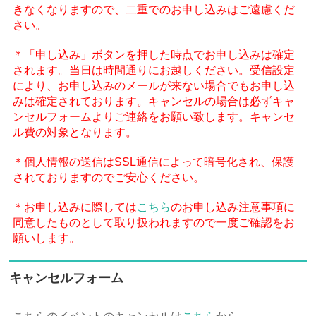
きなくなりますので、二重でのお申し込みはご遠慮くだ
さい。
＊「申し込み」ボタンを押した時点でお申し込みは確定
されます。当日は時間通りにお越しください。受信設定
により、お申し込みのメールが来ない場合でもお申し込
みは確定されております。キャンセルの場合は必ずキャ
ンセルフォームよりご連絡をお願い致します。キャンセ
ル費の対象となります。
＊個人情報の送信はSSL通信によって暗号化され、保護
されておりますのでご安心ください。
＊お申し込みに際しては
こちら
のお申し込み注意事項に
同意したものとして取り扱われますので一度ご確認をお
願いします。
キャンセルフォーム