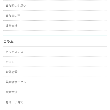
参加時のお願い
参加者の声
運営会社
コラム
セックスレス
合コン
婚外恋愛
既婚者サークル
結婚生活
育児・子育て