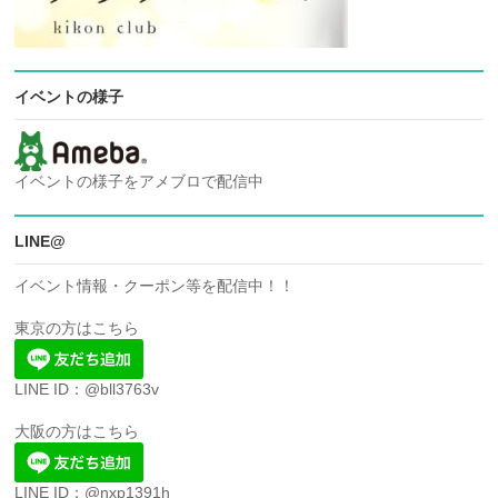
イベントの様子
イベントの様子をアメブロで配信中
LINE@
イベント情報・クーポン等を配信中！！
東京の方はこちら
LINE ID：@bll3763v
大阪の方はこちら
LINE ID：@nxp1391h