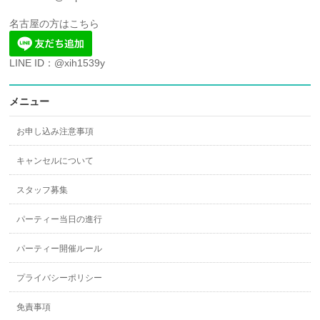
名古屋の方はこちら
LINE ID：@xih1539y
メニュー
お申し込み注意事項
キャンセルについて
スタッフ募集
パーティー当日の進行
パーティー開催ルール
プライバシーポリシー
免責事項