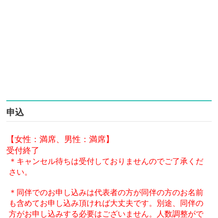
申込
【女性：満席、男性：満席】
受付終了
＊キャンセル待ちは受付しておりませんのでご了承くだ
さい。
＊同伴でのお申し込みは代表者の方が同伴の方のお名前
も含めてお申し込み頂ければ大丈夫です。別途、同伴の
方がお申し込みする必要はございません。人数調整がで