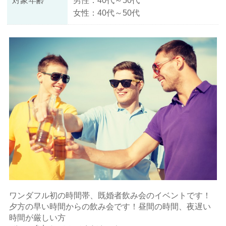
対象年齢
男性：40代～50代
女性：40代～50代
ワンダフル初の時間帯、既婚者飲み会のイベントです！
夕方の早い時間からの飲み会です！昼間の時間、夜遅い
時間が厳しい方