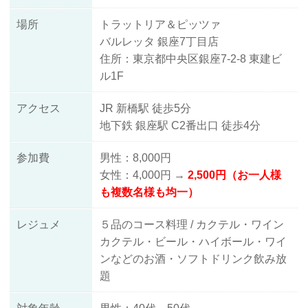
場所
トラットリア＆ピッツァ
バルレッタ 銀座7丁目店
住所：東京都中央区銀座7-2-8 東建ビ
ル1F
アクセス
JR 新橋駅 徒歩5分
地下鉄 銀座駅 C2番出口 徒歩4分
参加費
男性：8,000円
女性：4,000円 →
2,500円（お一人様
も複数名様も均一）
レジュメ
５品のコース料理 / カクテル・ワイン
カクテル・ビール・ハイボール・ワイ
ンなどのお酒・ソフトドリンク飲み放
題