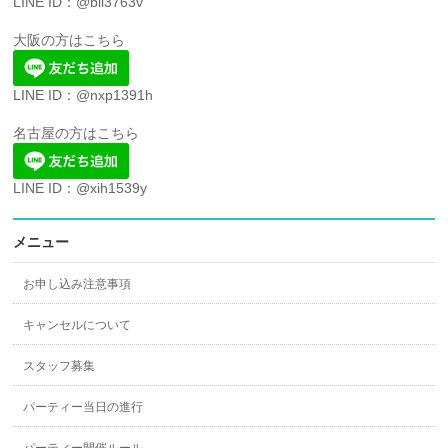
LINE ID：@bll3763v
大阪の方はこちら
LINE ID：@nxp1391h
名古屋の方はこちら
LINE ID：@xih1539y
メニュー
お申し込み注意事項
キャンセルについて
スタッフ募集
パーティー当日の進行