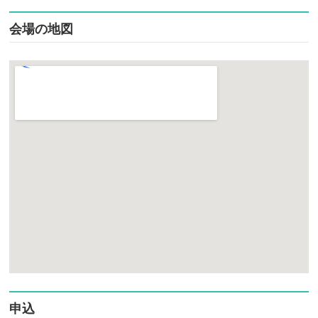
会場の地図
申込