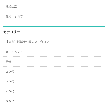
結婚生活
育児・子育て
カテゴリー
【東京】既婚者の飲み会・合コン
終了イベント
開催
２０代
３０代
４０代
５０代