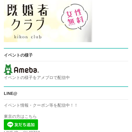
イベントの様子
イベントの様子をアメブロで配信中
LINE@
イベント情報・クーポン等を配信中！！
東京の方はこちら