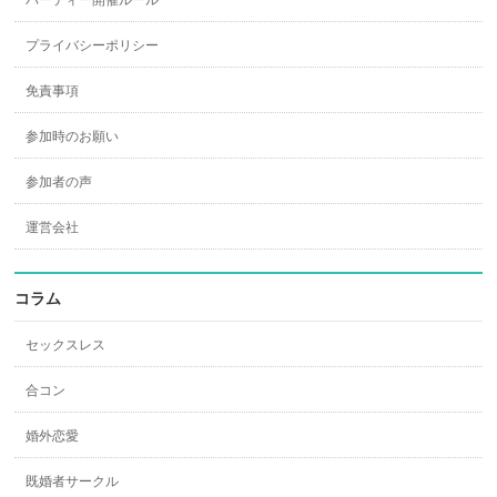
パーティー開催ルール
プライバシーポリシー
免責事項
参加時のお願い
参加者の声
運営会社
コラム
セックスレス
合コン
婚外恋愛
既婚者サークル