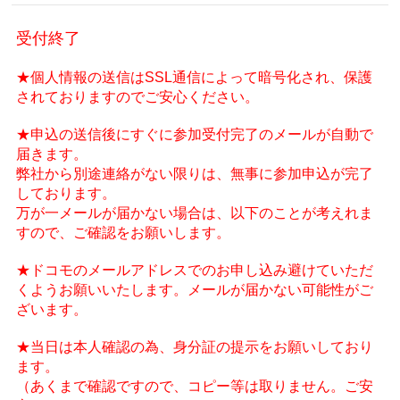
受付終了
★個人情報の送信はSSL通信によって暗号化され、保護
されておりますのでご安心ください。
★申込の送信後にすぐに参加受付完了のメールが自動で
届きます。
弊社から別途連絡がない限りは、無事に参加申込が完了
しております。
万が一メールが届かない場合は、以下のことが考えれま
すので、ご確認をお願いします。
★ドコモのメールアドレスでのお申し込み避けていただ
くようお願いいたします。メールが届かない可能性がご
ざいます。
★当日は本人確認の為、身分証の提示をお願いしており
ます。
（あくまで確認ですので、コピー等は取りません。ご安