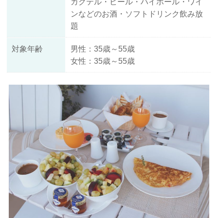
カクテル・ビール・ハイボール・ワイ
ンなどのお酒・ソフトドリンク飲み放
題
対象年齢
男性：35歳～55歳
女性：35歳～55歳