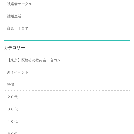
既婚者サークル
結婚生活
育児・子育て
カテゴリー
【東京】既婚者の飲み会・合コン
終了イベント
開催
２０代
３０代
４０代
５０代