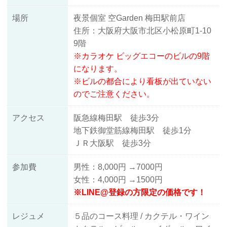
場所
夜景個室 空Garden
梅田駅前店
住所：大阪府大阪市北区小松原町1-10
9階
※カラオケ ビッグエコーのビルの9階
になります。
※ビルの都合により看板が出ていない
のでご注意ください。
アクセス
阪急線梅田駅 徒歩3分
地下鉄御堂筋線梅田駅 徒歩1分
ＪＲ大阪駅 徒歩3分
参加費
男性：8,000円 →7000円
女性：4,000円 →1500円
※LINE@登録の方限定の価格です！
レジュメ
５品のコース料理 / カクテル・ワイン