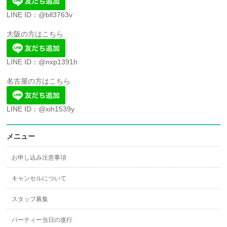
LINE ID：@bll3763v
大阪の方はこちら
LINE ID：@nxp1391h
名古屋の方はこちら
LINE ID：@xih1539y
メニュー
お申し込み注意事項
キャンセルについて
スタッフ募集
パーティー当日の進行