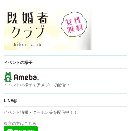
イベントの様子
イベントの様子をアメブロで配信中
LINE@
イベント情報・クーポン等を配信中！！
東京の方はこちら