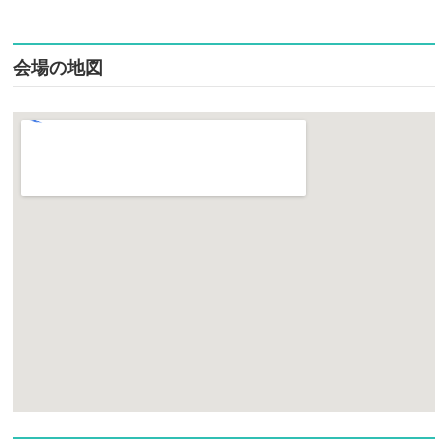
会場の地図