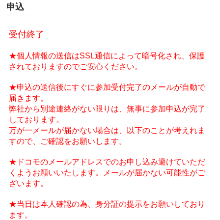
申込
受付終了
★個人情報の送信はSSL通信によって暗号化され、保護
されておりますのでご安心ください。
★申込の送信後にすぐに参加受付完了のメールが自動で
届きます。
弊社から別途連絡がない限りは、無事に参加申込が完了
しております。
万が一メールが届かない場合は、以下のことが考えれま
すので、ご確認をお願いします。
★ドコモのメールアドレスでのお申し込み避けていただ
くようお願いいたします。メールが届かない可能性がご
ざいます。
★当日は本人確認の為、身分証の提示をお願いしており
ます。