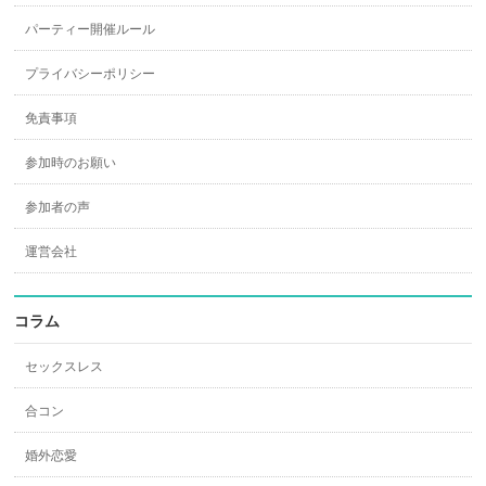
パーティー開催ルール
プライバシーポリシー
免責事項
参加時のお願い
参加者の声
運営会社
コラム
セックスレス
合コン
婚外恋愛