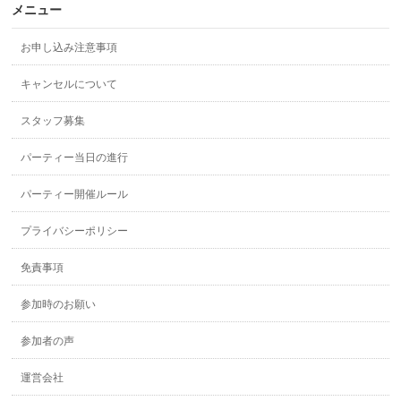
メニュー
お申し込み注意事項
キャンセルについて
スタッフ募集
パーティー当日の進行
パーティー開催ルール
プライバシーポリシー
免責事項
参加時のお願い
参加者の声
運営会社