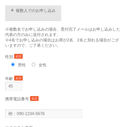
+
複数人でのお申し込み
※複数名でお申し込みの場合、受付完了メールはお申し込みした
代表の方のみに送付されます。
※4名でお申し込みの場合はお席が2名、2名と別れる場合がござ
いますので、ご了承ください。
性別
必須
男性
女性
年齢
必須
携帯電話番号
必須