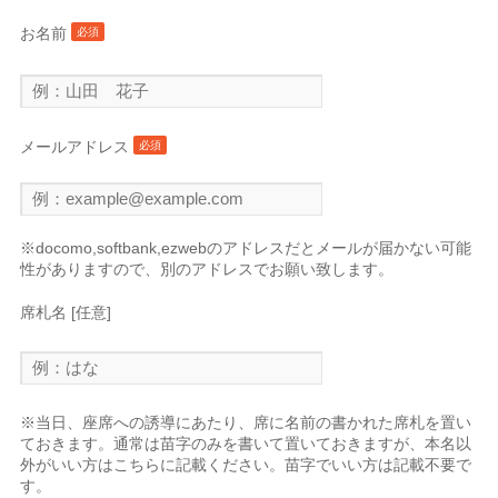
お名前
必須
メールアドレス
必須
※docomo,softbank,ezwebのアドレスだとメールが届かない可能
性がありますので、別のアドレスでお願い致します。
席札名 [任意]
※当日、座席への誘導にあたり、席に名前の書かれた席札を置い
ておきます。通常は苗字のみを書いて置いておきますが、本名以
外がいい方はこちらに記載ください。苗字でいい方は記載不要で
す。