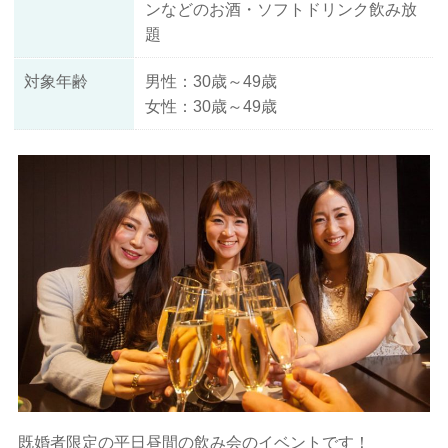
ンなどのお酒・ソフトドリンク飲み放
題
対象年齢
男性：30歳～49歳
女性：30歳～49歳
既婚者限定の平日昼間の飲み会のイベントです！