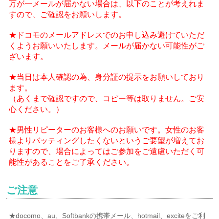
万が一メールが届かない場合は、以下のことが考えれま
すので、ご確認をお願いします。
★ドコモのメールアドレスでのお申し込み避けていただ
くようお願いいたします。メールが届かない可能性がご
ざいます。
★当日は本人確認の為、身分証の提示をお願いしており
ます。
（あくまで確認ですので、コピー等は取りません。ご安
心ください。）
★男性リピーターのお客様へのお願いです。女性のお客
様よりバッティングしたくないというご要望が増えてお
りますので、場合によってはご参加をご遠慮いただく可
能性があることをご了承ください。
ご注意
★docomo、au、Softbankの携帯メール、hotmail、exciteをご利