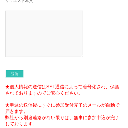
リクエスト本文
★個人情報の送信はSSL通信によって暗号化され、保護
されておりますのでご安心ください。
★申込の送信後にすぐに参加受付完了のメールが自動で
届きます。
弊社から別途連絡がない限りは、無事に参加申込が完了
しております。