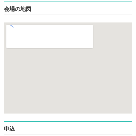
会場の地図
申込