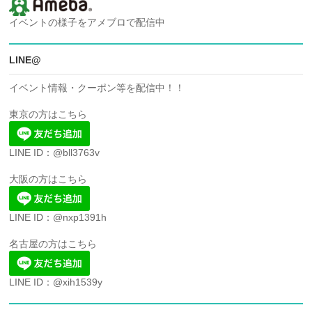
イベントの様子をアメブロで配信中
LINE@
イベント情報・クーポン等を配信中！！
東京の方はこちら
LINE ID：@bll3763v
大阪の方はこちら
LINE ID：@nxp1391h
名古屋の方はこちら
LINE ID：@xih1539y