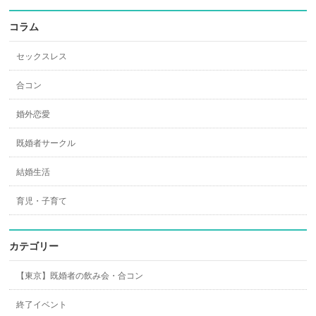
コラム
セックスレス
合コン
婚外恋愛
既婚者サークル
結婚生活
育児・子育て
カテゴリー
【東京】既婚者の飲み会・合コン
終了イベント