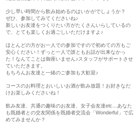
少し早い時間から飲み始めるのはいかがでしょうか？
ぜひ、参加してみてくださいね♪
新しいお友達をつくりたい方がたくさんいらしているの
で、とても楽しくお過ごしいただけますよ♪
ほとんどの方がお一人での参加ですので初めての方もご
安心ください！ずっと一人で誰ともお話が出来なかっ
た！なんてことは御座いません♪スタッフがサポートさせ
ていただきます。
もちろんお友達と一緒のご参加も大歓迎♪
コースのお料理とおいしいお酒が飲み放題！お好きなだ
けお楽しみくださいね！
飲み友達、共通の趣味のお友達、女子会友達etc…あなた
も既婚者との交友関係を既婚者交流会「Wonderful」で広
めてみませんか？