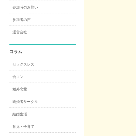
参加時のお願い
参加者の声
運営会社
コラム
セックスレス
合コン
婚外恋愛
既婚者サークル
結婚生活
育児・子育て