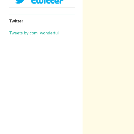
Twitter
Tweets by com_wonderful