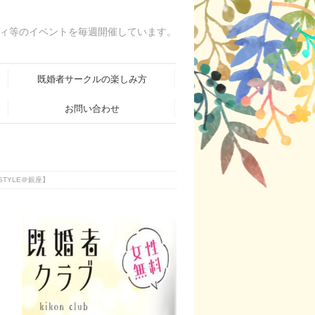
ィ等のイベントを毎週開催しています。
既婚者サークルの楽しみ方
お問い合わせ
STYLE＠銀座】