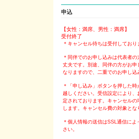
申込
【女性：満席、男性：満席】
受付終了
＊キャンセル待ちは受付しており
＊同伴でのお申し込みは代表者の
丈夫です。別途、同伴の方がお申
なりますので、二重でのお申し込
＊「申し込み」ボタンを押した時
越しください。受信設定により、
定されております。キャンセルの
します。キャンセル費の対象とな
＊個人情報の送信はSSL通信に
さい。