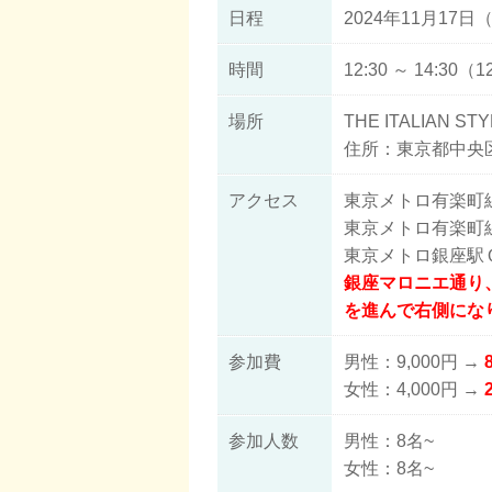
日程
2024年11月17日
時間
12:30 ～ 14:30
場所
THE ITALIAN
住所：東京都中央区銀
アクセス
東京メトロ有楽町
東京メトロ有楽町
東京メトロ銀座駅
銀座マロニエ通り、D
を進んで右側にな
参加費
男性：9,000円 →
女性：4,000円 →
参加人数
男性：8名~
女性：8名~