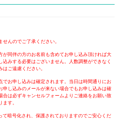
ませんのでご了承ください。
方が同伴の方のお名前も含めてお申し込み頂ければ大
し込みする必要はございません。人数調整ができなく
みはご遠慮ください。
点でお申し込みは確定されます。当日は時間通りにお
お申し込みのメールが来ない場合でもお申し込みは確
場合は必ずキャンセルフォームよりご連絡をお願い致
ります。
よって暗号化され、保護されておりますのでご安心くだ