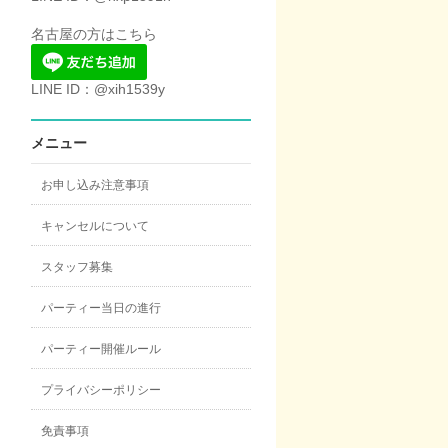
名古屋の方はこちら
LINE ID：@xih1539y
メニュー
お申し込み注意事項
キャンセルについて
スタッフ募集
パーティー当日の進行
パーティー開催ルール
プライバシーポリシー
免責事項