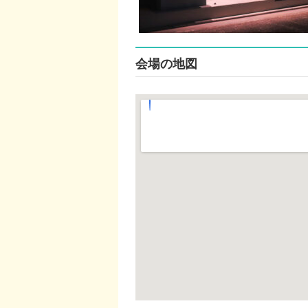
会場の地図