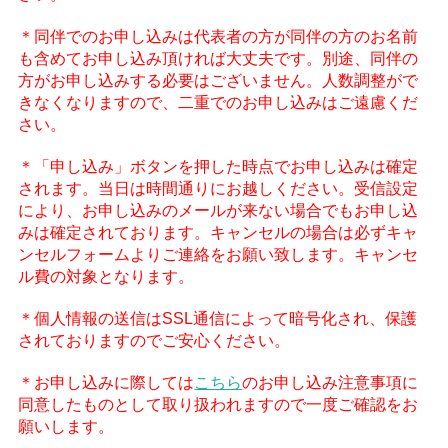
＊同伴でのお申し込みは代表者の方が同伴の方のお名前
も含めてお申し込み頂ければ大丈夫です。別途、同伴の
方がお申し込みする必要はございません。人数調整がで
きなくなりますので、二重でのお申し込みはご遠慮くだ
さい。
＊「申し込み」ボタンを押した時点でお申し込みは確定
されます。当日は時間通りにお越しください。受信設定
により、お申し込みのメールが来ない場合でもお申し込
みは確定されております。キャンセルの場合は必ずキャ
ンセルフォームよりご連絡をお願い致します。キャンセ
ル費の対象となります。
＊個人情報の送信はSSL通信によって暗号化され、保護
されておりますのでご安心ください。
＊お申し込みに際しては
こちら
のお申し込み注意事項に
同意したものとして取り扱われますので一度ご確認をお
願いします。