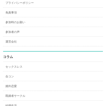
プライバシーポリシー
免責事項
参加時のお願い
参加者の声
運営会社
コラム
セックスレス
合コン
婚外恋愛
既婚者サークル
結婚生活