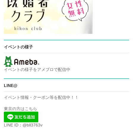
イベントの様子
イベントの様子をアメブロで配信中
LINE@
イベント情報・クーポン等を配信中！！
東京の方はこちら
LINE ID：@bll3763v