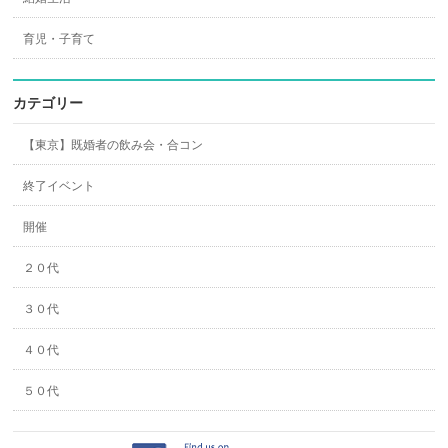
育児・子育て
カテゴリー
【東京】既婚者の飲み会・合コン
終了イベント
開催
２０代
３０代
４０代
５０代