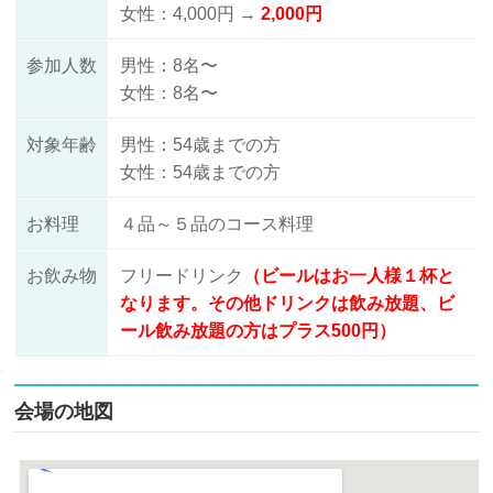
女性：4,000円 →
2,000円
参加人数
男性：8名〜
女性：8名〜
対象年齢
男性：54歳までの方
女性：54歳までの方
お料理
４品～５品のコース料理
お飲み物
フリードリンク
（ビールはお一人様１杯と
なります。その他ドリンクは飲み放題、ビ
ール飲み放題の方はプラス500円）
会場の地図