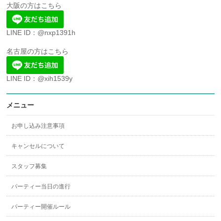
大阪の方はこちら
LINE ID：@nxp1391h
名古屋の方はこちら
LINE ID：@xih1539y
メニュー
お申し込み注意事項
キャンセルについて
スタッフ募集
パーティー当日の進行
パーティー開催ルール