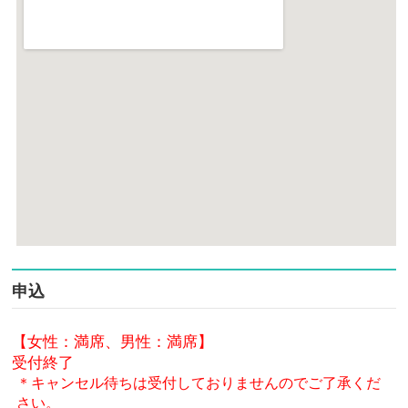
申込
【女性：満席、男性：満席】
受付終了
＊キャンセル待ちは受付しておりませんのでご了承くだ
さい。