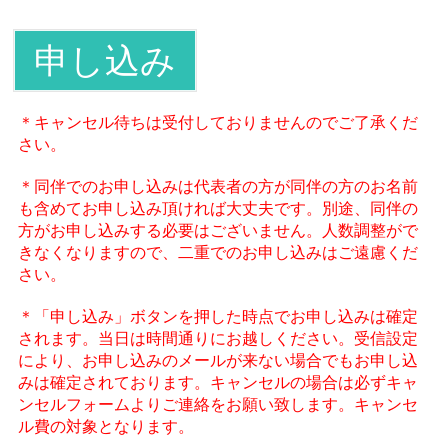
＊キャンセル待ちは受付しておりませんのでご了承くだ
さい。
＊同伴でのお申し込みは代表者の方が同伴の方のお名前
も含めてお申し込み頂ければ大丈夫です。別途、同伴の
方がお申し込みする必要はございません。人数調整がで
きなくなりますので、二重でのお申し込みはご遠慮くだ
さい。
＊「申し込み」ボタンを押した時点でお申し込みは確定
されます。当日は時間通りにお越しください。受信設定
により、お申し込みのメールが来ない場合でもお申し込
みは確定されております。キャンセルの場合は必ずキャ
ンセルフォームよりご連絡をお願い致します。キャンセ
ル費の対象となります。