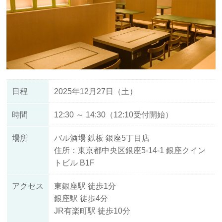
日程
2025年12月27日（土）
時間
12:30 ～ 14:30（12:10受付開始）
場所
バル酒場 鉄板 銀座5丁目店
住所：東京都中央区銀座5-14-1 銀座クイン
トビル B1F
アクセス
東銀座駅 徒歩1分
銀座駅 徒歩4分
JR有楽町駅 徒歩10分