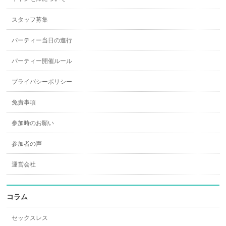
スタッフ募集
パーティー当日の進行
パーティー開催ルール
プライバシーポリシー
免責事項
参加時のお願い
参加者の声
運営会社
コラム
セックスレス