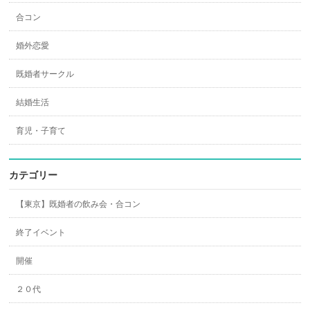
合コン
婚外恋愛
既婚者サークル
結婚生活
育児・子育て
カテゴリー
【東京】既婚者の飲み会・合コン
終了イベント
開催
２０代