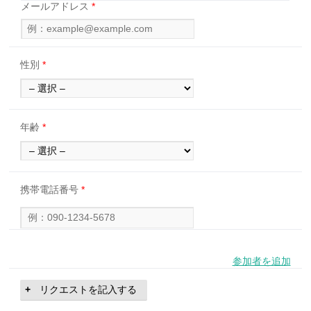
メールアドレス
*
性別
*
年齢
*
携帯電話番号
*
参加者を追加
リクエストを記入する