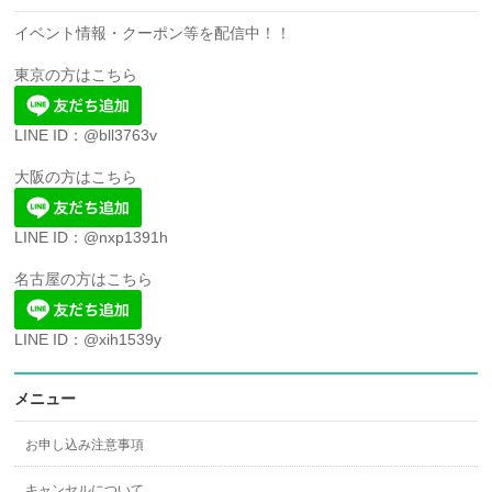
イベント情報・クーポン等を配信中！！
東京の方はこちら
LINE ID：@bll3763v
大阪の方はこちら
LINE ID：@nxp1391h
名古屋の方はこちら
LINE ID：@xih1539y
メニュー
お申し込み注意事項
キャンセルについて