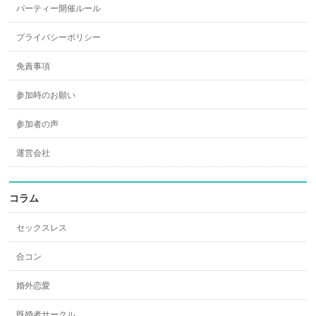
パーティー開催ルール
プライバシーポリシー
免責事項
参加時のお願い
参加者の声
運営会社
コラム
セックスレス
合コン
婚外恋愛
既婚者サークル