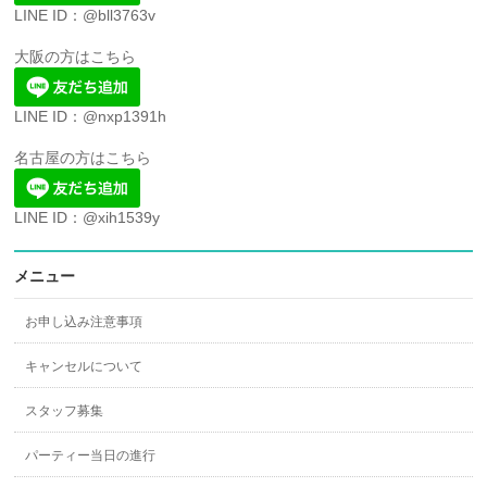
LINE ID：@bll3763v
大阪の方はこちら
LINE ID：@nxp1391h
名古屋の方はこちら
LINE ID：@xih1539y
メニュー
お申し込み注意事項
キャンセルについて
スタッフ募集
パーティー当日の進行