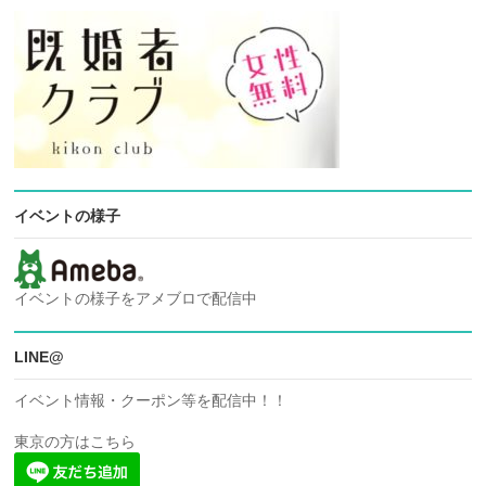
イベントの様子
イベントの様子をアメブロで配信中
LINE@
イベント情報・クーポン等を配信中！！
東京の方はこちら