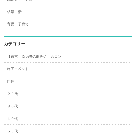
結婚生活
育児・子育て
カテゴリー
【東京】既婚者の飲み会・合コン
終了イベント
開催
２０代
３０代
４０代
５０代