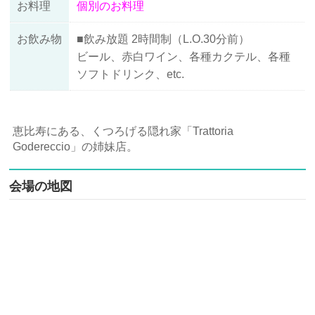
お料理
個別のお料理
お飲み物
■飲み放題 2時間制（L.O.30分前）
ビール、赤白ワイン、各種カクテル、各種
ソフトドリンク、etc.
恵比寿にある、くつろげる隠れ家「Trattoria
Godereccio」の姉妹店。
会場の地図