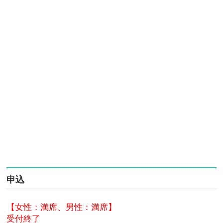
申込
【女性：満席、男性：満席】
受付終了