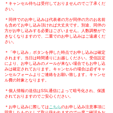
＊キャンセル待ちは受付しておりませんのでご了承くだ
さい。
＊同伴でのお申し込みは代表者の方が同伴の方のお名前
も含めてお申し込み頂ければ大丈夫です。別途、同伴の
方がお申し込みする必要はございません。人数調整がで
きなくなりますので、二重でのお申し込みはご遠慮くだ
さい。
＊「申し込み」ボタンを押した時点でお申し込みは確定
されます。当日は時間通りにお越しください。受信設定
により、お申し込みのメールが来ない場合でもお申し込
みは確定されております。キャンセルの場合は必ずキャ
ンセルフォームよりご連絡をお願い致します。キャンセ
ル費の対象となります。
＊個人情報の送信はSSL通信によって暗号化され、保護
されておりますのでご安心ください。
＊お申し込みに際しては
こちら
のお申し込み注意事項に
同意したものとして取り扱われますので一度ご確認をお