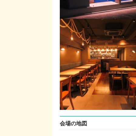
会場の地図