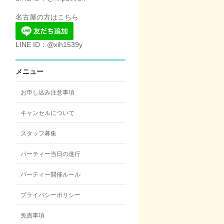
名古屋の方はこちら
LINE ID：@xih1539y
メニュー
お申し込み注意事項
キャンセルについて
スタッフ募集
パーティー当日の進行
パーティー開催ルール
プライバシーポリシー
免責事項