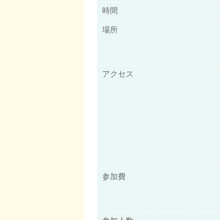
時間
場所
アクセス
参加費