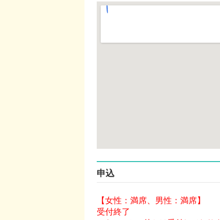
申込
【女性：満席、男性：満席】
受付終了