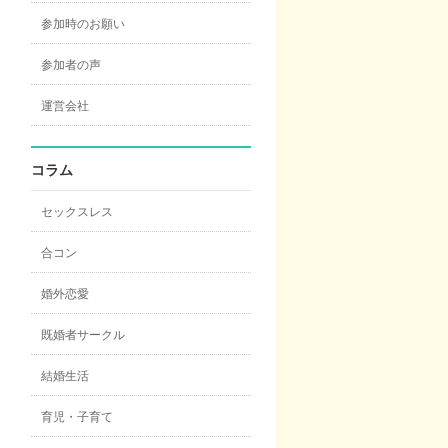
参加時のお願い
参加者の声
運営会社
コラム
セックスレス
合コン
婚外恋愛
既婚者サークル
結婚生活
育児・子育て