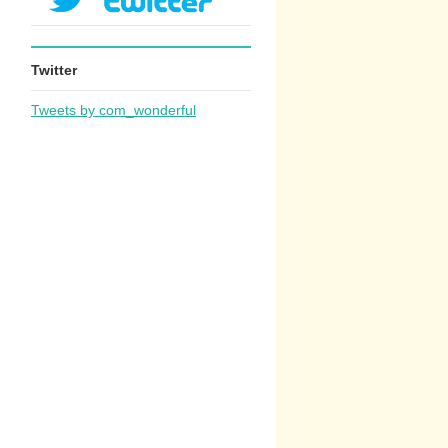
Twitter
Tweets by com_wonderful