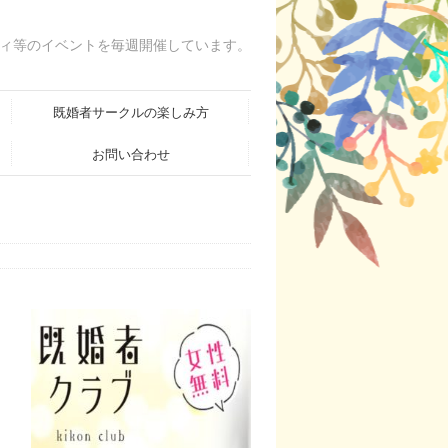
ィ等のイベントを毎週開催しています。
既婚者サークルの楽しみ方
お問い合わせ