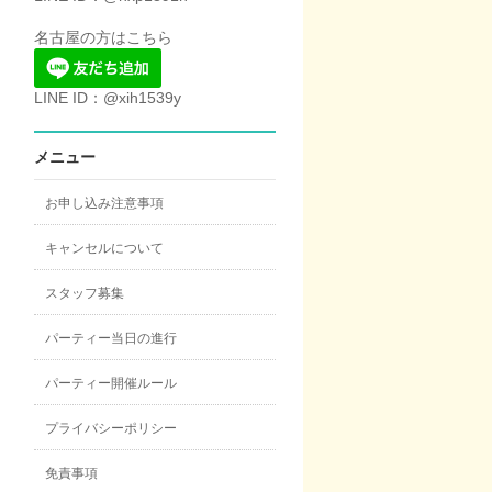
名古屋の方はこちら
LINE ID：@xih1539y
メニュー
お申し込み注意事項
キャンセルについて
スタッフ募集
パーティー当日の進行
パーティー開催ルール
プライバシーポリシー
免責事項