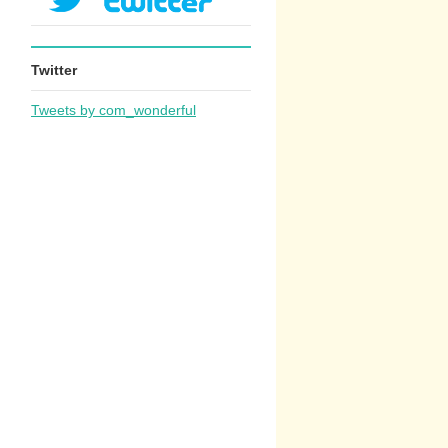
Twitter
Tweets by com_wonderful