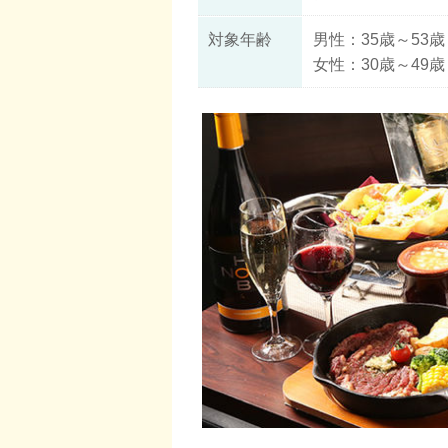
対象年齢
男性：35歳～53歳
女性：30歳～49歳