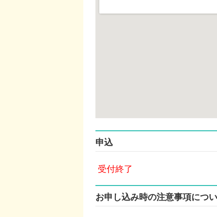
申込
受付終了
お申し込み時の注意事項につ