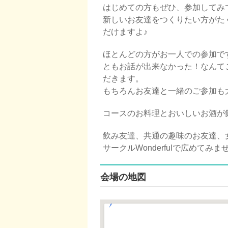
はじめての方もぜひ、参加してみ
新しいお友達をつくりたい方がた
だけますよ♪
ほとんどの方がお一人での参加で
ともお話が出来なかった！なんて
だきます。
もちろんお友達と一緒のご参加も
コースのお料理とおいしいお酒が
飲み友達、共通の趣味のお友達、女
サークル
Wonderfulで広めてみ
会場の地図