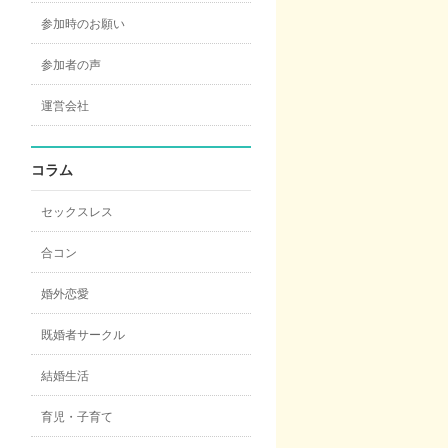
参加時のお願い
参加者の声
運営会社
コラム
セックスレス
合コン
婚外恋愛
既婚者サークル
結婚生活
育児・子育て