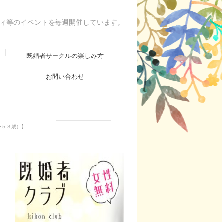
ィ等のイベントを毎週開催しています。
既婚者サークルの楽しみ方
お問い合わせ
〜５３歳）】