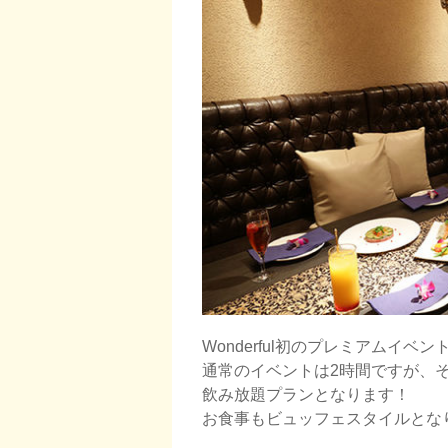
Wonderful初のプレミアムイベン
通常のイベントは2時間ですが、
飲み放題プランとなります！
お食事もビュッフェスタイルとな