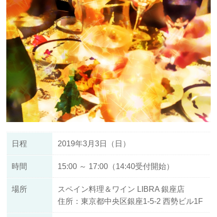
日程
2019年3月3日（日）
時間
15:00 ～ 17:00（14:40受付開始）
場所
スペイン料理＆ワイン LIBRA 銀座店
住所：東京都中央区銀座1-5-2 西勢ビル1F