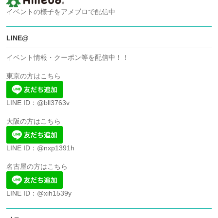
イベントの様子をアメブロで配信中
LINE@
イベント情報・クーポン等を配信中！！
東京の方はこちら
LINE ID：@bll3763v
大阪の方はこちら
LINE ID：@nxp1391h
名古屋の方はこちら
LINE ID：@xih1539y