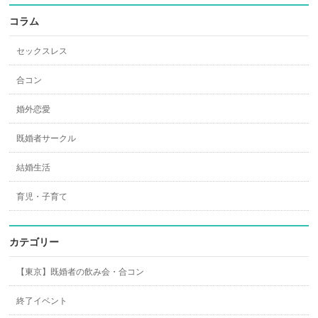
コラム
セックスレス
合コン
婚外恋愛
既婚者サークル
結婚生活
育児・子育て
カテゴリー
【東京】既婚者の飲み会・合コン
終了イベント