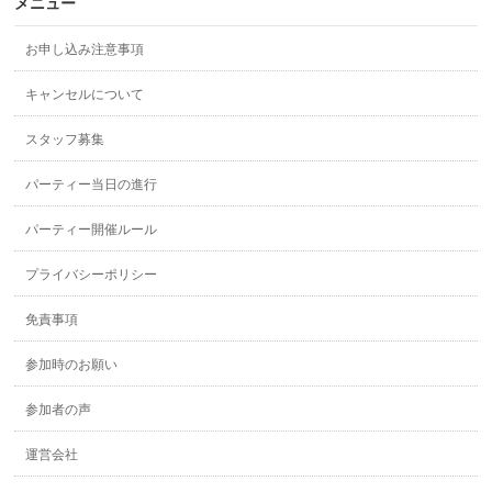
メニュー
お申し込み注意事項
キャンセルについて
スタッフ募集
パーティー当日の進行
パーティー開催ルール
プライバシーポリシー
免責事項
参加時のお願い
参加者の声
運営会社