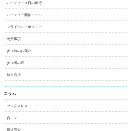
パーティー当日の進行
パーティー開催ルール
プライバシーポリシー
免責事項
参加時のお願い
参加者の声
運営会社
コラム
セックスレス
合コン
婚外恋愛