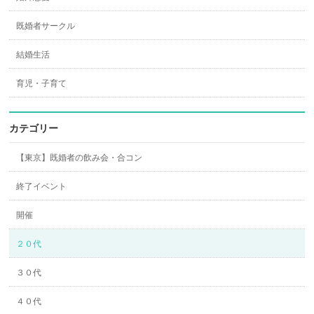
既婚者サークル
結婚生活
育児・子育て
カテゴリー
【東京】既婚者の飲み会・合コン
終了イベント
開催
２０代
３０代
４０代