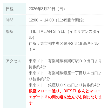
日程
2026年3月29日（日）
時間
12:00 ～ 14:00（11:45受付開始）
場所
THE ITALIAN STYLE（イタリアンスタイ
ル）
住所：東京都中央区銀座2-3-18 高考ビル
１F
アクセス
東京メトロ有楽町線有楽町駅Ｄ９出口より
徒歩約4分
東京メトロ有楽町線銀座一丁目駅４出口よ
り徒歩約2分
東京メトロ銀座駅Ｃ９出口より徒歩約4分
銀座マロニエ通り、DIESELさんとマロニ
エゲート３の間の道を進んで右側になりま
す