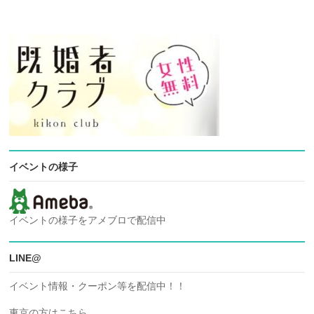
イベントの様子
イベントの様子をアメブロで配信中
LINE@
イベント情報・クーポン等を配信中！！
東京の方はこちら