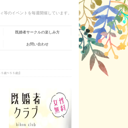
ィ等のイベントを毎週開催しています。
既婚者サークルの楽しみ方
お問い合わせ
５歳〜５５歳)】