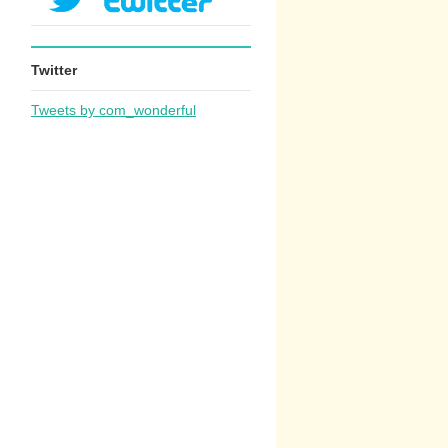
Twitter
Tweets by com_wonderful