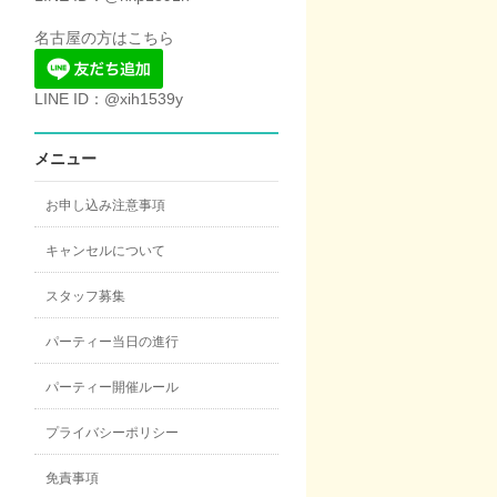
名古屋の方はこちら
LINE ID：@xih1539y
メニュー
お申し込み注意事項
キャンセルについて
スタッフ募集
パーティー当日の進行
パーティー開催ルール
プライバシーポリシー
免責事項