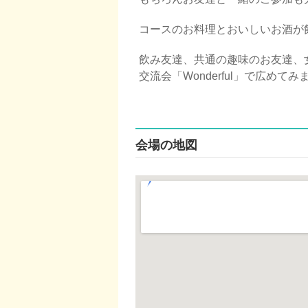
コースのお料理とおいしいお酒が
飲み友達、共通の趣味のお友達、女
交流会「Wonderful」で広めて
会場の地図