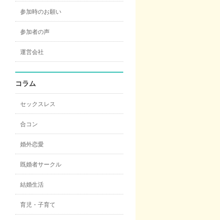
参加時のお願い
参加者の声
運営会社
コラム
セックスレス
合コン
婚外恋愛
既婚者サークル
結婚生活
育児・子育て