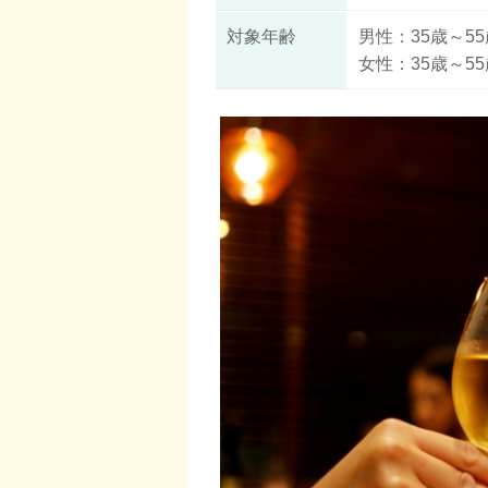
対象年齢
男性：35歳～55
女性：35歳～55