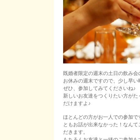
既婚者限定の週末の土日の飲み会
お休みの週末ですので、少し早い
ぜひ、参加してみてくださいね♪
新しいお友達をつくりたい方がた
だけますよ♪
ほとんどの方がお一人での参加で
ともお話が出来なかった！なんて
だきます。
もちろんお友達と一緒のご参加も