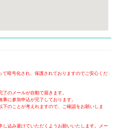
よって暗号化され、保護されておりますのでご安心くだ
完了のメールが自動で届きます。
無事に参加申込が完了しております。
以下のことが考えれますので、ご確認をお願いしま
申し込み避けていただくようお願いいたします。メー