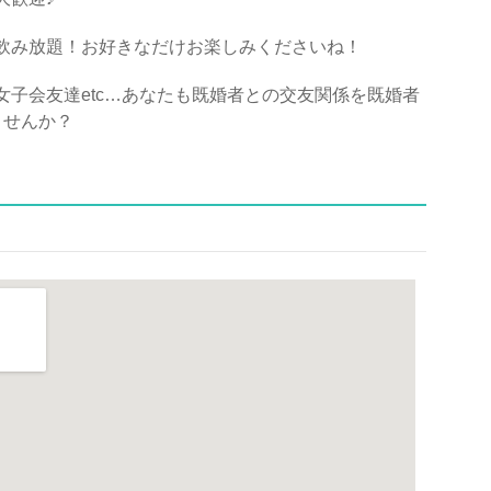
飲み放題！お好きなだけお楽しみくださいね！
子会友達etc…あなたも既婚者との交友関係を既婚者
みませんか？