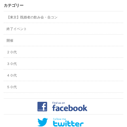
カテゴリー
【東京】既婚者の飲み会・合コン
終了イベント
開催
２０代
３０代
４０代
５０代