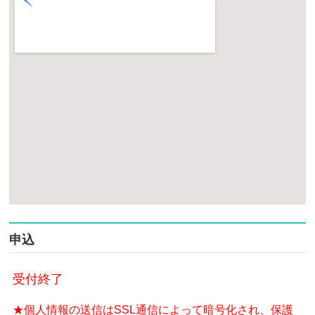
申込
受付終了
★個人情報の送信はSSL通信によって暗号化され、保護