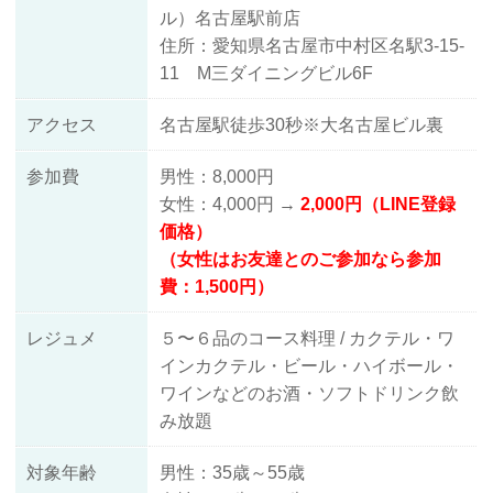
ル）名古屋駅前店
住所：愛知県名古屋市中村区名駅3-15-
11 M三ダイニングビル6F
アクセス
名古屋駅徒歩30秒※大名古屋ビル裏
参加費
男性：8,000円
女性：4,000円 →
2,000円（LINE登録
価格）
（女性はお友達とのご参加なら参加
費：1,500円）
レジュメ
５〜６品のコース料理 / カクテル・ワ
インカクテル・ビール・ハイボール・
ワインなどのお酒・ソフトドリンク飲
み放題
対象年齢
男性：35歳～55歳