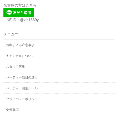
名古屋の方はこちら
LINE ID：@xih1539y
メニュー
お申し込み注意事項
キャンセルについて
スタッフ募集
パーティー当日の進行
パーティー開催ルール
プライバシーポリシー
免責事項