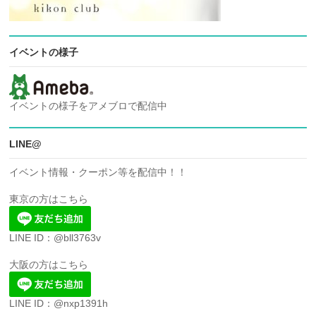
イベントの様子
イベントの様子をアメブロで配信中
LINE@
イベント情報・クーポン等を配信中！！
東京の方はこちら
LINE ID：@bll3763v
大阪の方はこちら
LINE ID：@nxp1391h