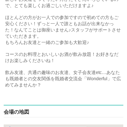
で、とても楽しくお過ごしいただけますよ♪
ほとんどの方がお一人での参加ですので初めての方もご
安心ください！ずっと一人で誰ともお話が出来なかっ
た！なんてことは御座いません♪スタッフがサポートさせ
ていただきます。
もちろんお友達と一緒のご参加も大歓迎♪
コースのお料理とおいしいお酒が飲み放題！お好きなだ
けお楽しみくださいね！
飲み友達、共通の趣味のお友達、女子会友達etc…あなた
も既婚者との交友関係を既婚者交流会「Wonderful」で広
めてみませんか？
会場の地図