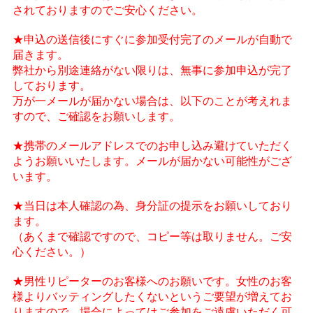
されておりますのでご安心ください。
★申込の送信後にすぐに参加受付完了のメールが自動で
届きます。
弊社から別途連絡がない限りは、無事に参加申込が完了
しております。
万が一メールが届かない場合は、以下のことが考えれま
すので、ご確認をお願いします。
★携帯のメールアドレスでのお申し込み避けていただく
ようお願いいたします。メールが届かない可能性がござ
います。
★当日は本人確認の為、身分証の提示をお願いしており
ます。
（あくまで確認ですので、コピー等は取りません。ご安
心ください。）
★男性リピーターのお客様へのお願いです。女性のお客
様よりバッティングしたくないというご要望が増えてお
りますので、場合によってはご参加をご遠慮いただく可