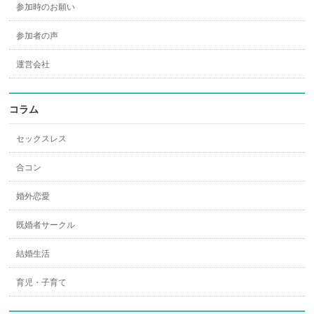
参加時のお願い
参加者の声
運営会社
コラム
セックスレス
合コン
婚外恋愛
既婚者サークル
結婚生活
育児・子育て