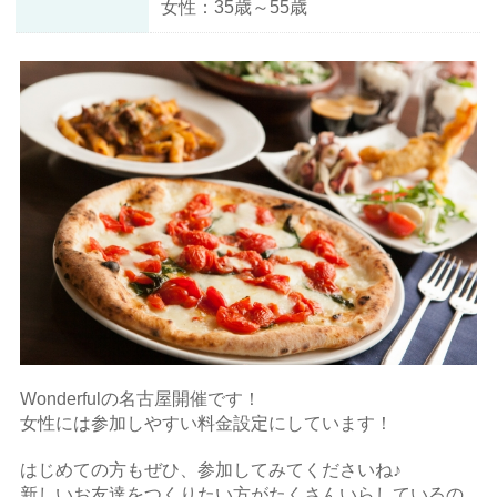
女性：35歳～55歳
Wonderfulの名古屋開催です！
女性には参加しやすい料金設定にしています！
はじめての方もぜひ、参加してみてくださいね♪
新しいお友達をつくりたい方がたくさんいらしているの