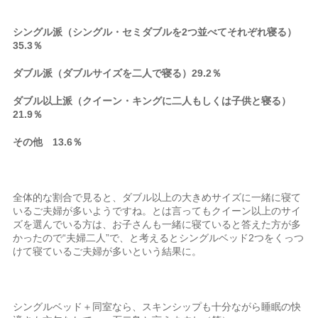
シングル派（シングル・セミダブルを2つ並べてそれぞれ寝る）
35.3％
ダブル派（ダブルサイズを二人で寝る）29.2％
ダブル以上派（クイーン・キングに二人もしくは子供と寝る）
21.9％
その他 13.6％
全体的な割合で見ると、ダブル以上の大きめサイズに一緒に寝て
いるご夫婦が多いようですね。とは言ってもクイーン以上のサイ
ズを選んでいる方は、お子さんも一緒に寝ていると答えた方が多
かったので“夫婦二人”で、と考えるとシングルベッド2つをくっつ
けて寝ているご夫婦が多いという結果に。
シングルベッド＋同室なら、スキンシップも十分ながら睡眠の快