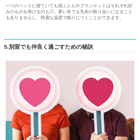
一つのベッドに寝ていても掛ふとんやブランケットはそれぞれ好
みのものを掛けるのも◎。寒い冬でも毛布の取り合いになること
もありませんし、快適な温度で眠りにつくことができます。
5.別室でも仲良く過ごすための秘訣