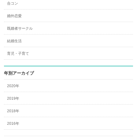
合コン
婚外恋愛
既婚者サークル
結婚生活
育児・子育て
年別アーカイブ
2020年
2019年
2018年
2016年