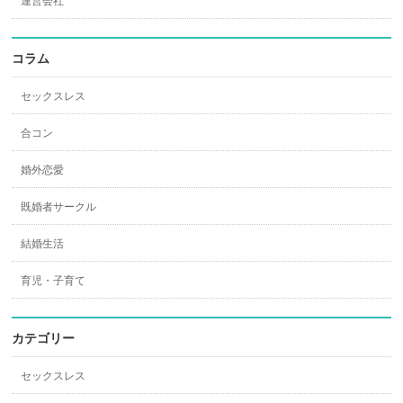
運営会社
コラム
セックスレス
合コン
婚外恋愛
既婚者サークル
結婚生活
育児・子育て
カテゴリー
セックスレス