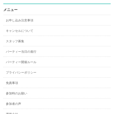
メニュー
お申し込み注意事項
キャンセルについて
スタッフ募集
パーティー当日の進行
パーティー開催ルール
プライバシーポリシー
免責事項
参加時のお願い
参加者の声