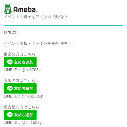
イベントの様子をアメブロで配信中
LINE@
イベント情報・クーポン等を配信中！！
東京の方はこちら
LINE ID：@bll3763v
大阪の方はこちら
LINE ID：@nxp1391h
名古屋の方はこちら
LINE ID：@xih1539y