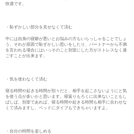
快適です。
・恥ずかしい部分を見せなくて済む
中には自身の寝癖が悪いとお悩みの方もいらっしゃることでしょ
う。それが原因で恥ずかしい思いをしたり、パートナーから不満
を言われる場合にはいっそのこと別室にした方がストレスなく過
ごすことが出来ます。
・気を使わなくて済む
寝る時間や起きる時間が別々だと、相手を起こさないようにと気
を使う点が多いかと思います。寝返りもろくに出来ないこともし
ばしば。別室であれば、寝る時間や起きる時間も相手に合わせな
くて済みますし、ベッドにダイブもできちゃいますよ。
・自分の時間を楽しめる