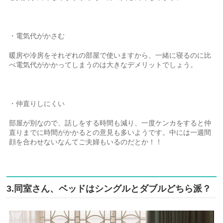
・電気代がかさむ
暖房や冷房をそれぞれの部屋で使いますから、一緒に寝るのに比
べ電気代がかかってしまうのは大きなデメリットでしょう。
・仲直りしにくい
部屋が別なので、話しをする時間も減り、一度ケンカをすると仲
直りまでに時間がかかるとの意見も多いようです。中には一週間
顔を合わせないなんてご夫婦もいるのだとか！！
3.同室さん、ベッドはシングルとダブルどちら派？