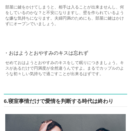
部屋に鍵をかけてしまうと、相手は入ることが出来ませんし、何
をしているのかな？と不安になりますし、壁を作られているよう
な嫌な気持ちになります。夫婦円満のためにも、部屋に鍵はかけ
ずにオープンでいましょう。
・おはようとおやすみのキスは忘れず
せめておはようとおやすみのキスをして眠りにつきましょう。キ
スがあるだけで円満度が全然違うんですよ。まるでカップルのよ
うな初々しい気持ちで過ごすことが出来るはずです。
6.寝室事情だけで愛情を判断する時代は終わり