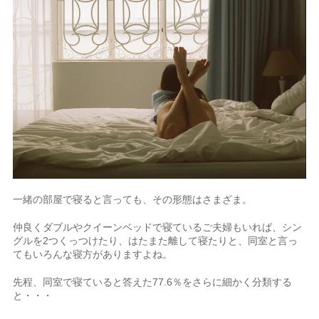
一緒の部屋で寝ると言っても、その形態はさまざま。
仲良くダブルやクイーンベッドで寝ているご夫婦もいれば、シン
グルを2つくっつけたり、はたまた離して寝たりと、同室と言っ
てもいろんな寝方がありますよね。
先程、同室で寝ていると答えた77.6％をさらに細かく分類する
と・・・