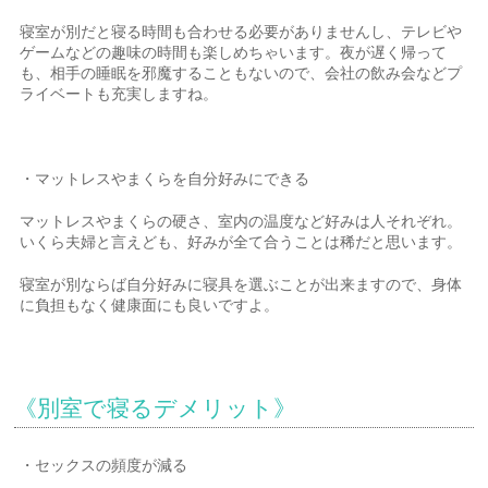
寝室が別だと寝る時間も合わせる必要がありませんし、テレビや
ゲームなどの趣味の時間も楽しめちゃいます。夜が遅く帰って
も、相手の睡眠を邪魔することもないので、会社の飲み会などプ
ライベートも充実しますね。
・マットレスやまくらを自分好みにできる
マットレスやまくらの硬さ、室内の温度など好みは人それぞれ。
いくら夫婦と言えども、好みが全て合うことは稀だと思います。
寝室が別ならば自分好みに寝具を選ぶことが出来ますので、身体
に負担もなく健康面にも良いですよ。
《別室で寝るデメリット》
・セックスの頻度が減る