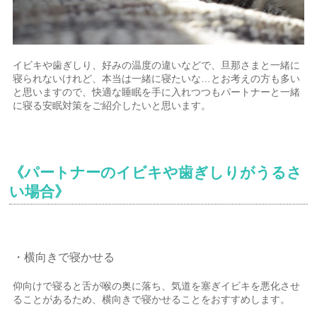
イビキや歯ぎしり、好みの温度の違いなどで、旦那さまと一緒に
寝られないけれど、本当は一緒に寝たいな…とお考えの方も多い
と思いますので、快適な睡眠を手に入れつつもパートナーと一緒
に寝る安眠対策をご紹介したいと思います。
《パートナーのイビキや歯ぎしりがうるさ
い場合》
・横向きで寝かせる
仰向けで寝ると舌が喉の奥に落ち、気道を塞ぎイビキを悪化させ
ることがあるため、横向きで寝かせることをおすすめします。