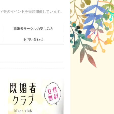
ィ等のイベントを毎週開催しています。
既婚者サークルの楽しみ方
お問い合わせ