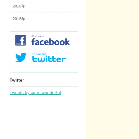
2018年
2016年
Twitter
Tweets by com_wonderful