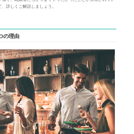
て、詳しくご解説しましょう。
つの理由