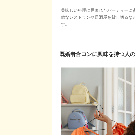
美味しい料理に囲まれたパーティーに
敵なレストランや居酒屋を貸し切るな
す。
既婚者合コンに興味を持つ人