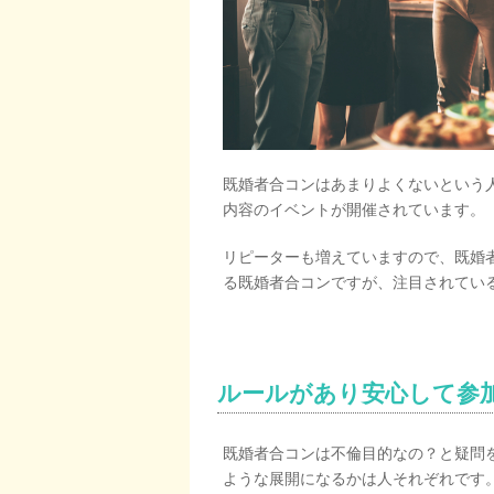
既婚者合コンはあまりよくないという
内容のイベントが開催されています。
リピーターも増えていますので、既婚
る既婚者合コンですが、注目されてい
ルールがあり安心して参
既婚者合コンは不倫目的なの？と疑問
ような展開になるかは人それぞれです