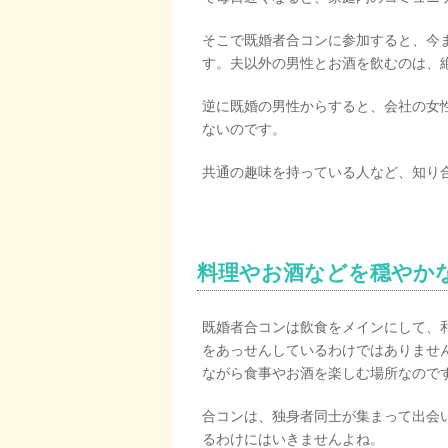
そこで既婚者合コンに参加すると、今
す。夫以外の男性とお酒を飲むのは、
逆に既婚の男性からすると、会社の女
ないのです。
共通の趣味を持っている人など、知り
料理やお酒などを穏やか
既婚者合コンは飲食をメインにして、
をあっせんしているわけではありませ
ながら食事やお酒を楽しむ場所なので
合コンは、独身者同士が集まって出会
るわけにはいきませんよね。