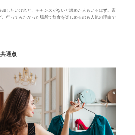
参加したいけれど、チャンスがないと諦めた人もいるはず。素
ど、行ってみたかった場所で飲食を楽しめるのも人気の理由で
の共通点