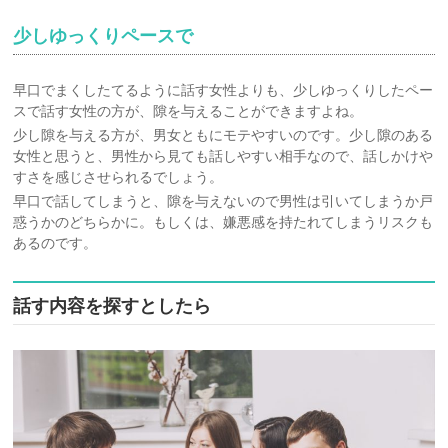
少しゆっくりペースで
早口でまくしたてるように話す女性よりも、少しゆっくりしたペー
スで話す女性の方が、隙を与えることができますよね。
少し隙を与える方が、男女ともにモテやすいのです。少し隙のある
女性と思うと、男性から見ても話しやすい相手なので、話しかけや
すさを感じさせられるでしょう。
早口で話してしまうと、隙を与えないので男性は引いてしまうか戸
惑うかのどちらかに。もしくは、嫌悪感を持たれてしまうリスクも
あるのです。
話す内容を探すとしたら