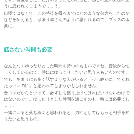
うに思われてしまうでしょう。
自慢ではなくて、この特技を得るまでにどのような努力をしたのか
などを伝えると、頑張り屋さんのように思われるので、プラスの印
象に。
話さない時間も必要
なんとなくゆったりとした時間を持つのもよいですね。普段から忙
しくしているので、時にはゆっくりしたいと思う人もいるのです。
でも、あまりにも多く話すような人がいると「少し静かにしてくれ
たらいいのに」と思われてしまうかもしれません。
合コンだからといって、必ずしも盛り上げなければいけないわけで
はないのです。ゆったりとした時間を過ごすのも、時には必要でし
ょう。
一緒にいると落ち着くと思われると、男性としてはもっと相手を知
りたいと思うもの。