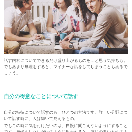
話す内容についてできるだけ盛り上がるものを…と思う気持ちも。
でもあまり無理をすると、マイナーな話をしてしまうこともあるで
しょう。
自分の得意なことについて話す
自分の特技について話すのも、ひとつの方法です。詳しい分野につ
いて話す時に、人は輝いて見えるもの。
でもこの時に気を付けたいのは、自慢に聞こえないようにすること
です。自慢をしたいだけのように思われると、感じの悪い女性のよ