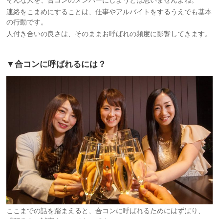
連絡をこまめにすることは、仕事やアルバイトをするうえでも基本
の行動です。
人付き合いの良さは、そのままお呼ばれの頻度に影響してきます。
▼合コンに呼ばれるには？
ここまでの話を踏まえると、合コンに呼ばれるためにはずばり、