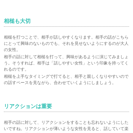
相槌も大切
相槌を打つことで、相手が話しやすくなります。相手の話がこちら
にとって興味のないものでも、それを見せないようにするのが大人
の女性。
相手の話に対して相槌を打って、興味があるように演じてみましょ
う。そうすれば、相手は「話しやすい女性」という印象を持ってく
れるのです。
相槌を上手なタイミングで打てると、相手と親しくなりやすいので
の話すペースを見ながら、合わせていくようにしましょう。
リアクションは重要
相手の話に対して、リアクションをすることも忘れないようにした
いですね。リアクションが薄いような女性を見ると、話していて楽