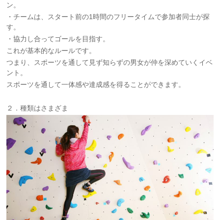
ン。
・チームは、スタート前の1時間のフリータイムで参加者同士が探
す。
・協力し合ってゴールを目指す。
これが基本的なルールです。
つまり、スポーツを通して見ず知らずの男女が仲を深めていくイベ
ント。
スポーツを通して一体感や達成感を得ることができます。
２．種類はさまざま