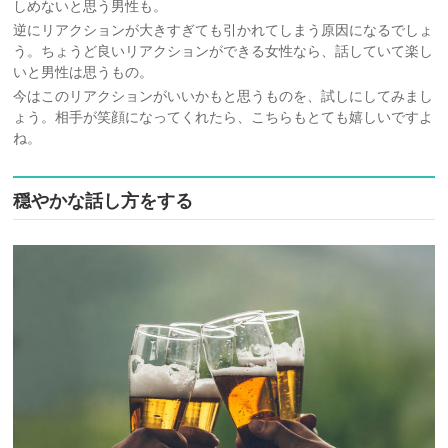
しめないと思う男性も。
逆にリアクションが大きすぎても引かれてしまう原因になるでしょ
う。ちょうど良いリアクションができる女性なら、話していて楽し
いと男性は思うもの。
今はこのリアクションがいいかもと思うものを、試しにしてみまし
ょう。相手が笑顔になってくれたら、こちらもとても嬉しいですよ
ね。
穏やかな話し方をする