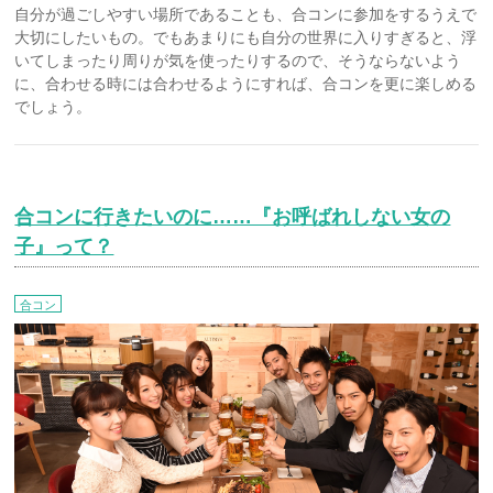
自分が過ごしやすい場所であることも、合コンに参加をするうえで
大切にしたいもの。でもあまりにも自分の世界に入りすぎると、浮
いてしまったり周りが気を使ったりするので、そうならないよう
に、合わせる時には合わせるようにすれば、合コンを更に楽しめる
でしょう。
合コンに行きたいのに……『お呼ばれしない女の
子』って？
合コン