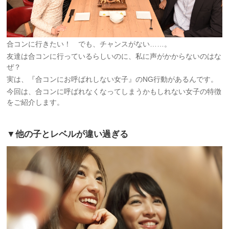
合コンに行きたい！ でも、チャンスがない……。
友達は合コンに行っているらしいのに、私に声がかからないのはな
ぜ？
実は、『合コンにお呼ばれしない女子』のNG行動があるんです。
今回は、合コンに呼ばれなくなってしまうかもしれない女子の特徴
をご紹介します。
▼他の子とレベルが違い過ぎる