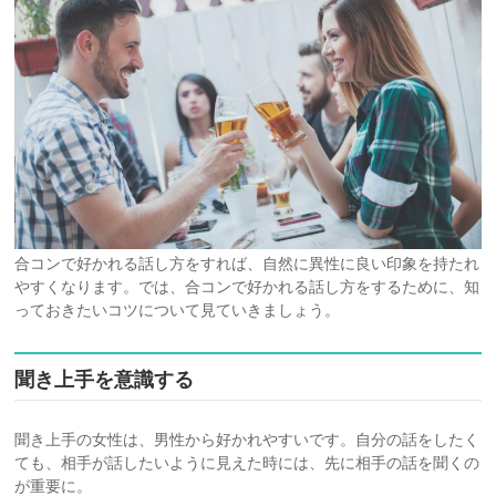
合コンで好かれる話し方をすれば、自然に異性に良い印象を持たれ
やすくなります。では、合コンで好かれる話し方をするために、知
っておきたいコツについて見ていきましょう。
聞き上手を意識する
聞き上手の女性は、男性から好かれやすいです。自分の話をしたく
ても、相手が話したいように見えた時には、先に相手の話を聞くの
が重要に。